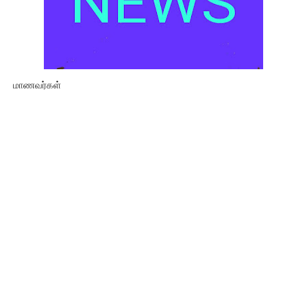
மாணவர்கள்