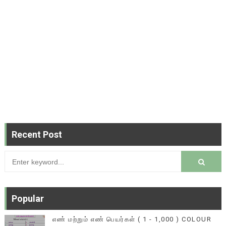
Recent Post
Popular
எண் மற்றும் எண் பெயர்கள் ( 1 - 1,000 ) COLOUR