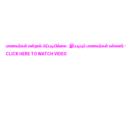
மாணவர்கள் என்றால் அப்படியில்லை : இப்படியும் மாணவர்கள் உள்ளனர் -
CLICK HERE TO WATCH VIDEO