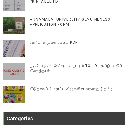
PRINTABLE PDF
ANNAMALAI UNIVERSITY GENUINENESS
APPLICATION FORM
பணிவரன்முறை படிவம் PDF
முதல் பருவத் தேர்வு - வகுப்பு 6 TO 10 - தமிழ் மாதிரி
வினாத்தாள்
விடுதலைப் போராட்ட வீரர்களின் வரலாறு ( தமிழ் )
Categories