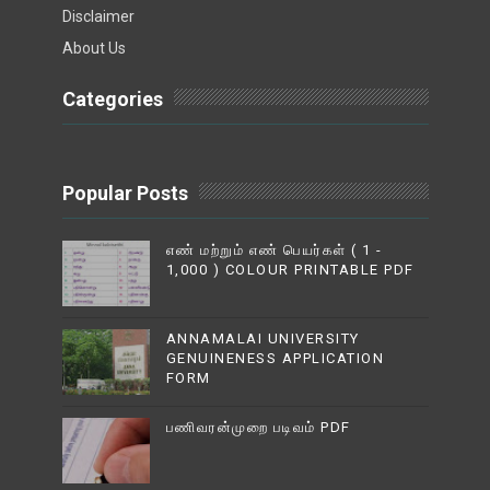
Disclaimer
About Us
Categories
Popular Posts
எண் மற்றும் எண் பெயர்கள் ( 1 -
1,000 ) COLOUR PRINTABLE PDF
ANNAMALAI UNIVERSITY
GENUINENESS APPLICATION
FORM
பணிவரன்முறை படிவம் PDF