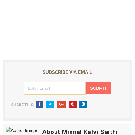
SUBSCRIBE VIA EMAIL
SHARE THIS:
About Minnal Kalvi Seithi