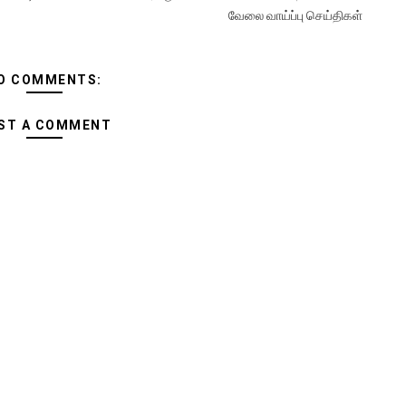
வேலை வாய்ப்பு செய்திகள்
O COMMENTS:
ST A COMMENT