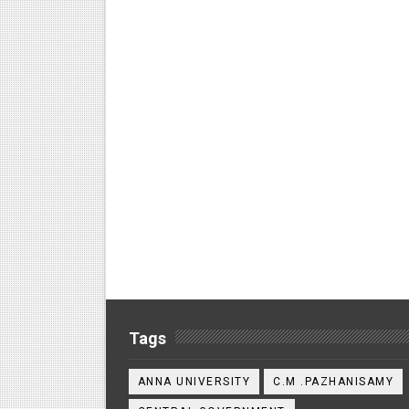
Tags
ANNA UNIVERSITY
C.M .PAZHANISAMY