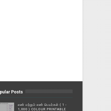
pular Posts
எண் மற்றும் எண் பெயர்கள் ( 1 -
1,000 ) COLOUR PRINTABLE