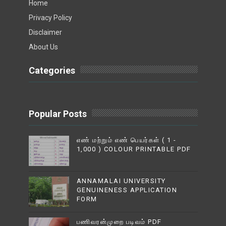
Home
Privacy Policy
Disclaimer
About Us
Categories
Popular Posts
எண் மற்றும் எண் பெயர்கள் ( 1 -
1,000 ) COLOUR PRINTABLE PDF
ANNAMALAI UNIVERSITY
GENUINENESS APPLICATION
FORM
பணிவரன்முறை படிவம் PDF