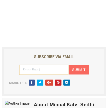
SUBSCRIBE VIA EMAIL
SHARE THIS:
About Minnal Kalvi Seithi