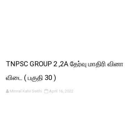
TNPSC GROUP 2 ,2A தேர்வு மாதிரி வினா
விடை ( பகுதி 30 )
Minnal Kalvi Seithi
April 16, 2022