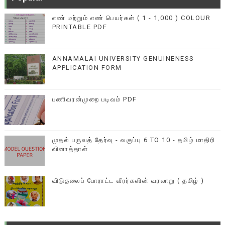
எண் மற்றும் எண் பெயர்கள் ( 1 - 1,000 ) COLOUR
PRINTABLE PDF
ANNAMALAI UNIVERSITY GENUINENESS
APPLICATION FORM
பணிவரன்முறை படிவம் PDF
முதல் பருவத் தேர்வு - வகுப்பு 6 TO 10 - தமிழ் மாதிரி
வினாத்தாள்
விடுதலைப் போராட்ட வீரர்களின் வரலாறு ( தமிழ் )