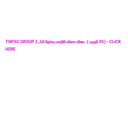
TNPSC GROUP 2 ,2A தேர்வு மாதிரி வினா விடை ( பகுதி 30 ) - CLICK
HERE