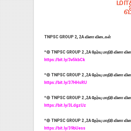
TNPSC GROUP 2, 2A வினா விடைகள்
*🟣
TNPSC GROUP 2 ,2A தேர்வு மாதிரி வினா விடை 
https://bit.ly/3v5kbCk
*🟣
TNPSC GROUP 2 ,2A தேர்வு மாதிரி வினா விடை
https://bit.ly/37HHsRU
*🟣
TNPSC GROUP 2 ,2A தேர்வு மாதிரி வினா விடை 
https://bit.ly/3LdgzUz
*🟣
TNPSC GROUP 2 ,2A தேர்வு மாதிரி வினா விடை 
https://bit.ly/39bUess