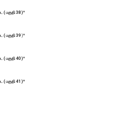
( பகுதி 38 )
*
 ( பகுதி 39
)*
( பகுதி 40 )
*
( பகுதி 41 )*