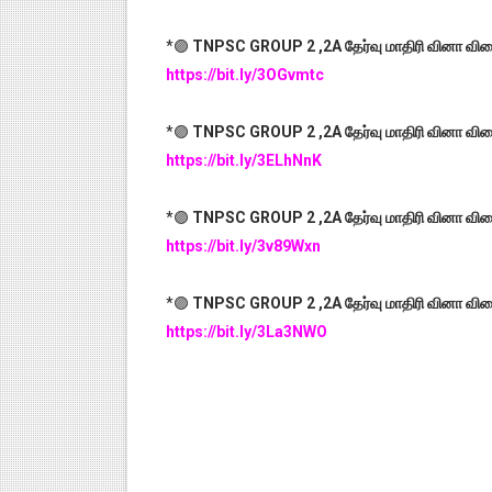
*🟣
TNPSC GROUP 2 ,2A தேர்வு மாதிரி வினா விடை 
https://bit.ly/3OGvmtc
*🟣
TNPSC GROUP 2 ,2A தேர்வு மாதிரி வினா விடை
https://bit.ly/3ELhNnK
*🟣
TNPSC GROUP 2 ,2A தேர்வு மாதிரி வினா விடை 
https://bit.ly/3v89Wxn
*🟣
TNPSC GROUP 2 ,2A தேர்வு மாதிரி வினா விடை 
https://bit.ly/3La3NWO