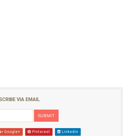
SCRIBE VIA EMAIL
Google+
Pinterest
Linkedin