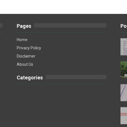
Pages
Po
Home
Privacy Policy
Disclaimer
About Us
Categories