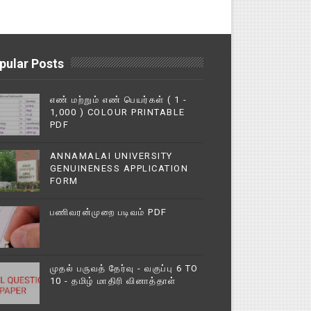
pular Posts
எண் மற்றும் எண் பெயர்கள் ( 1 -
1,000 ) COLOUR PRINTABLE
PDF
ANNAMALAI UNIVERSITY
GENUINENESS APPLICATION
FORM
பணிவரன்முறை படிவம் PDF
முதல் பருவத் தேர்வு - வகுப்பு 6 TO
10 - தமிழ் மாதிரி வினாத்தாள்