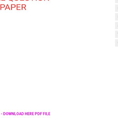
ம் 3 - DOWNLOAD HERE PDF FILE