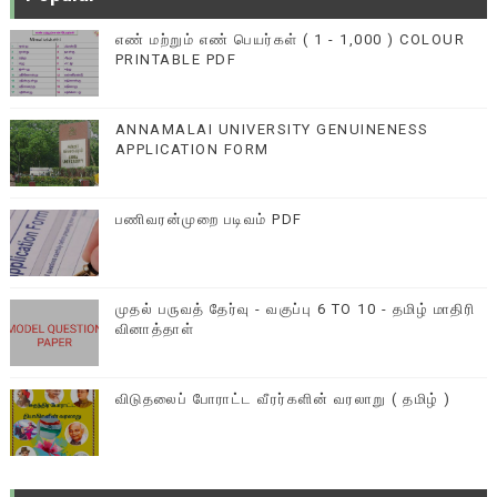
எண் மற்றும் எண் பெயர்கள் ( 1 - 1,000 ) COLOUR
PRINTABLE PDF
ANNAMALAI UNIVERSITY GENUINENESS
APPLICATION FORM
பணிவரன்முறை படிவம் PDF
முதல் பருவத் தேர்வு - வகுப்பு 6 TO 10 - தமிழ் மாதிரி
வினாத்தாள்
விடுதலைப் போராட்ட வீரர்களின் வரலாறு ( தமிழ் )