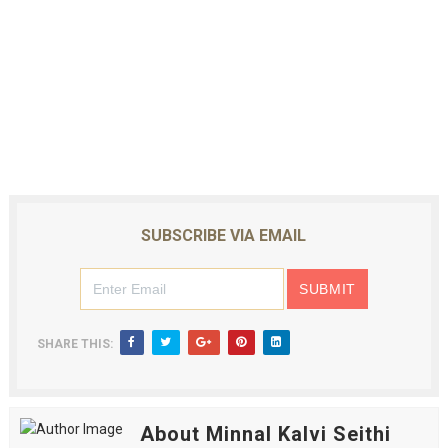
SUBSCRIBE VIA EMAIL
SHARE THIS:
About Minnal Kalvi Seithi