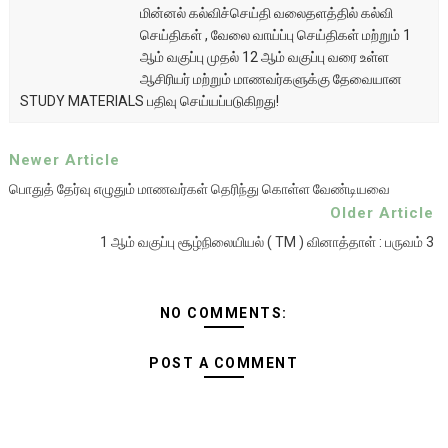
மின்னல் கல்விச்செய்தி வலைதளத்தில் கல்வி
செய்திகள் , வேலை வாய்ப்பு செய்திகள் மற்றும் 1
ஆம் வகுப்பு முதல் 12 ஆம் வகுப்பு வரை உள்ள
ஆசிரியர் மற்றும் மாணவர்களுக்கு தேவையான
STUDY MATERIALS பதிவு செய்யப்படுகிறது!
Newer Article
பொதுத் தேர்வு எழுதும் மாணவர்கள் தெரிந்து கொள்ள வேண்டியவை
Older Article
1 ஆம் வகுப்பு சூழ்நிலையியல் ( TM ) வினாத்தாள் : பருவம் 3
NO COMMENTS:
POST A COMMENT