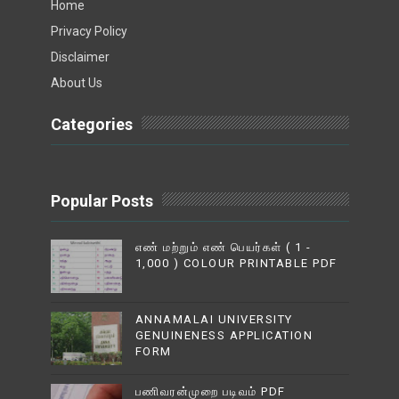
Home
Privacy Policy
Disclaimer
About Us
Categories
Popular Posts
எண் மற்றும் எண் பெயர்கள் ( 1 -
1,000 ) COLOUR PRINTABLE PDF
ANNAMALAI UNIVERSITY
GENUINENESS APPLICATION
FORM
பணிவரன்முறை படிவம் PDF