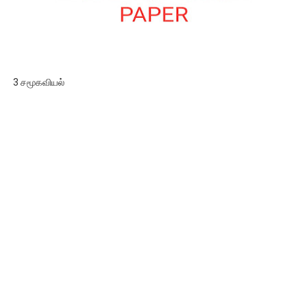
3 சமூகவியல்