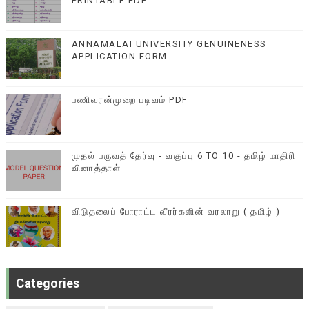
PRINTABLE PDF
ANNAMALAI UNIVERSITY GENUINENESS
APPLICATION FORM
பணிவரன்முறை படிவம் PDF
முதல் பருவத் தேர்வு - வகுப்பு 6 TO 10 - தமிழ் மாதிரி
வினாத்தாள்
விடுதலைப் போராட்ட வீரர்களின் வரலாறு ( தமிழ் )
Categories