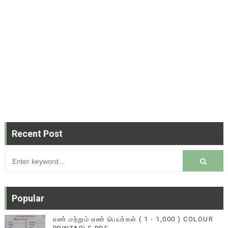
Recent Post
Popular
எண் மற்றும் எண் பெயர்கள் ( 1 - 1,000 ) COLOUR