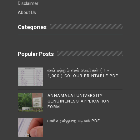
Disclaimer
About Us
Categories
Popular Posts
எண் மற்றும் எண் பெயர்கள் ( 1 -
1,000 ) COLOUR PRINTABLE PDF
ANNAMALAI UNIVERSITY
GENUINENESS APPLICATION
FORM
பணிவரன்முறை படிவம் PDF