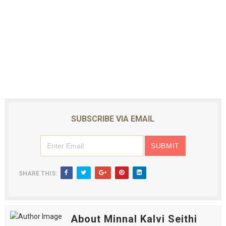
SUBSCRIBE VIA EMAIL
SHARE THIS:
About Minnal Kalvi Seithi