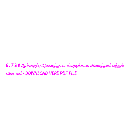
6 , 7 & 8 ஆம் வகுப்பு அனைத்து பாடங்களுக்கான வினாத்தாள் மற்றும்
விடைகள் - DOWNLOAD HERE PDF FILE