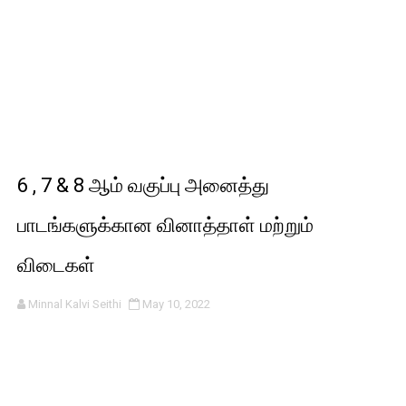
6 , 7 & 8 ஆம் வகுப்பு அனைத்து
பாடங்களுக்கான வினாத்தாள் மற்றும்
விடைகள்
Minnal Kalvi Seithi
May 10, 2022