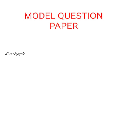
வினாத்தாள்