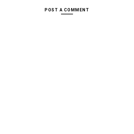
POST A COMMENT