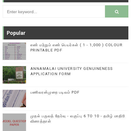
Popular
எண் மற்றும் எண் பெயர்கள் ( 1 - 1,000 ) COLOUR
PRINTABLE PDF
ANNAMALAI UNIVERSITY GENUINENESS
APPLICATION FORM
பணிவரன்முறை படிவம் PDF
முதல் பருவத் தேர்வு - வகுப்பு 6 TO 10 - தமிழ் மாதிரி
வினாத்தாள்