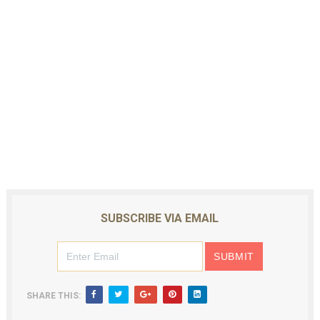
SUBSCRIBE VIA EMAIL
SHARE THIS: