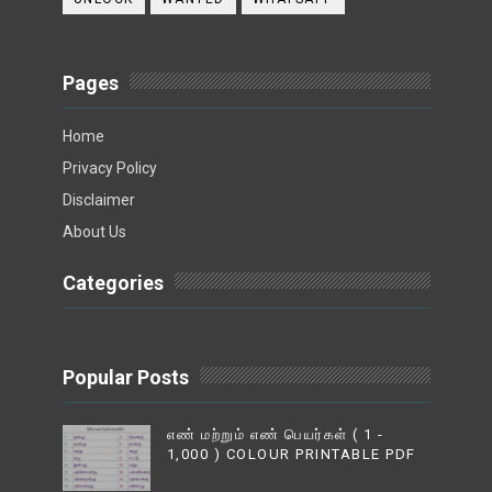
Pages
Home
Privacy Policy
Disclaimer
About Us
Categories
Popular Posts
எண் மற்றும் எண் பெயர்கள் ( 1 -
1,000 ) COLOUR PRINTABLE PDF