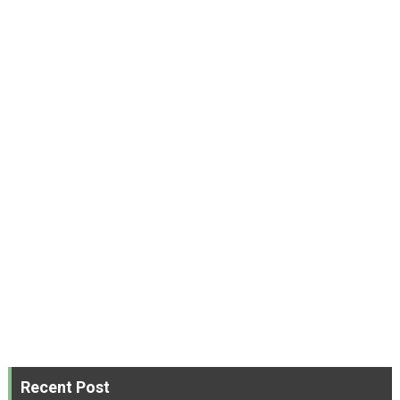
Recent Post