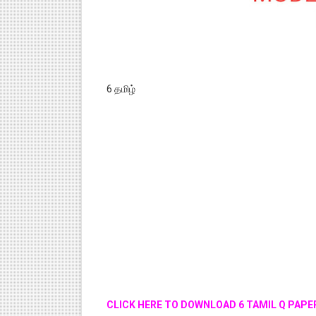
6 தமிழ்
CLICK HERE TO DOWNLOAD 6 TAMIL Q PAPE