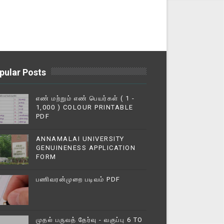
pular Posts
எண் மற்றும் எண் பெயர்கள் ( 1 -
1,000 ) COLOUR PRINTABLE
PDF
ANNAMALAI UNIVERSITY
GENUINENESS APPLICATION
FORM
பணிவரன்முறை படிவம் PDF
முதல் பருவத் தேர்வு - வகுப்பு 6 TO