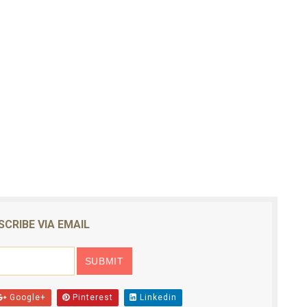
SCRIBE VIA EMAIL
Google+
Pinterest
Linkedin