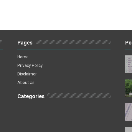
Pages
Po
Home
Privacy Policy
Disclaimer
About Us
Categories