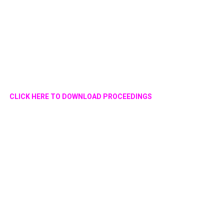
CLICK HERE TO DOWNLOAD PROCEEDINGS