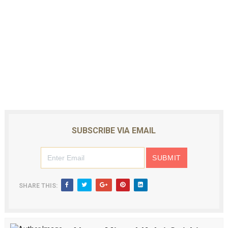
SUBSCRIBE VIA EMAIL
SHARE THIS: