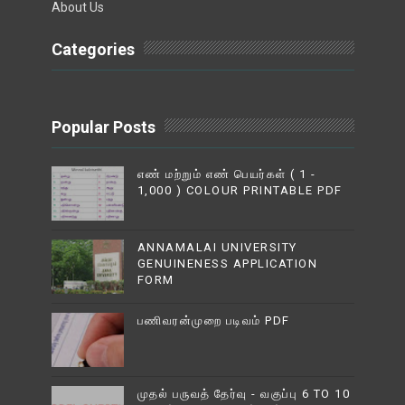
About Us
Categories
Popular Posts
எண் மற்றும் எண் பெயர்கள் ( 1 -
1,000 ) COLOUR PRINTABLE PDF
ANNAMALAI UNIVERSITY
GENUINENESS APPLICATION
FORM
பணிவரன்முறை படிவம் PDF
முதல் பருவத் தேர்வு - வகுப்பு 6 TO 10