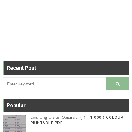
Recent Post
Popular
எண் மற்றும் எண் பெயர்கள் ( 1 - 1,000 ) COLOUR
PRINTABLE PDF