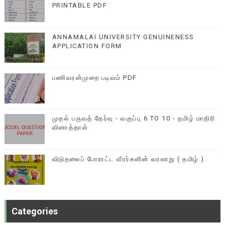
PRINTABLE PDF
ANNAMALAI UNIVERSITY GENUINENESS
APPLICATION FORM
பணிவரன்முறை படிவம் PDF
முதல் பருவத் தேர்வு - வகுப்பு 6 TO 10 - தமிழ் மாதிரி
வினாத்தாள்
விடுதலைப் போராட்ட வீரர்களின் வரலாறு ( தமிழ் )
Categories