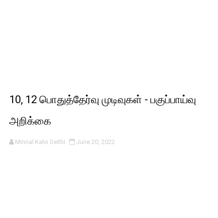
10, 12 பொதுத்தேர்வு முடிவுகள் - பகுப்பாய்வு
அறிக்கை
Minnal Kalvi Seithi
June 20, 2022