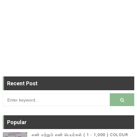
Recent Post
Popular
எண் மற்றும் எண் பெயர்கள் ( 1 - 1,000 ) COLOUR