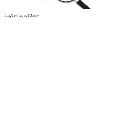
பகுப்பாய்வு அறிக்கை