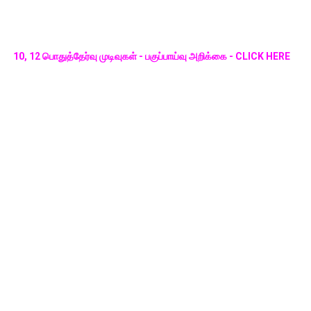
10, 12 பொதுத்தேர்வு முடிவுகள் - பகுப்பாய்வு அறிக்கை - CLICK HERE