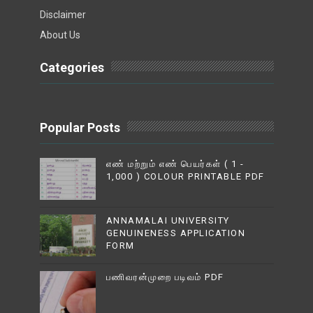
Disclaimer
About Us
Categories
Popular Posts
எண் மற்றும் எண் பெயர்கள் ( 1 -
1,000 ) COLOUR PRINTABLE PDF
ANNAMALAI UNIVERSITY
GENUINENESS APPLICATION
FORM
பணிவரன்முறை படிவம் PDF