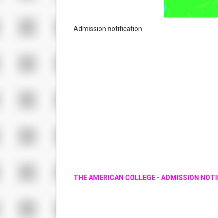
Admission notification
THE AMERICAN COLLEGE - ADMISSION NOTIF