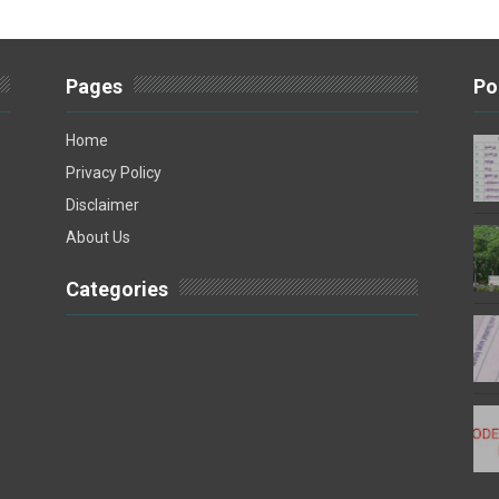
Pages
Po
Home
Privacy Policy
Disclaimer
About Us
Categories