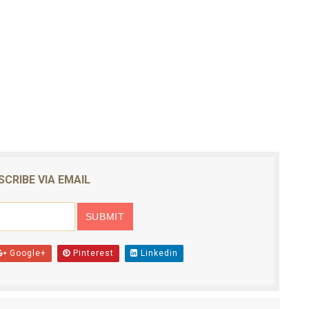
SCRIBE VIA EMAIL
Google+
Pinterest
Linkedin