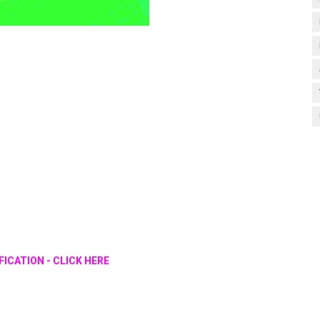
ICATION - CLICK HERE