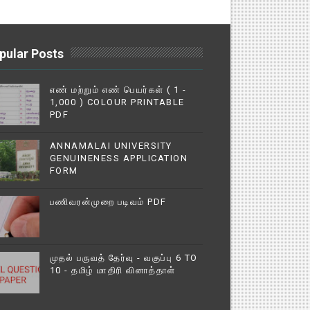
pular Posts
எண் மற்றும் எண் பெயர்கள் ( 1 -
1,000 ) COLOUR PRINTABLE
PDF
ANNAMALAI UNIVERSITY
GENUINENESS APPLICATION
FORM
பணிவரன்முறை படிவம் PDF
முதல் பருவத் தேர்வு - வகுப்பு 6 TO
10 - தமிழ் மாதிரி வினாத்தாள்