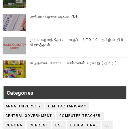
பணிவரன்முறை படிவம் PDF
முதல் பருவத் தேர்வு - வகுப்பு 6 TO 10 - தமிழ் மாதிரி
வினாத்தாள்
விடுதலைப் போராட்ட வீரர்களின் வரலாறு ( தமிழ் )
Categories
ANNA UNIVERSITY
C.M .PAZHANISAMY
CENTRAL GOVERNMENT
COMPUTER TEACHER
CORONA
CURRENT
DSE
EDUCATIONAL
EE