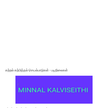
கற்றல் கற்பித்தல் செயல்பாடுகள் - படிநிலைகள்