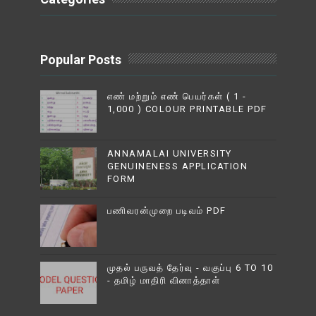
Popular Posts
எண் மற்றும் எண் பெயர்கள் ( 1 -
1,000 ) COLOUR PRINTABLE PDF
ANNAMALAI UNIVERSITY
GENUINENESS APPLICATION
FORM
பணிவரன்முறை படிவம் PDF
முதல் பருவத் தேர்வு - வகுப்பு 6 TO 10
- தமிழ் மாதிரி வினாத்தாள்