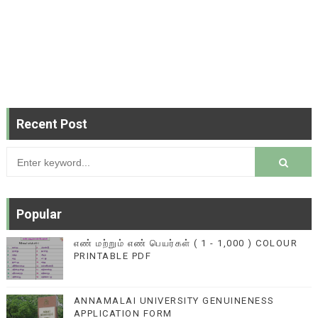
Recent Post
Popular
எண் மற்றும் எண் பெயர்கள் ( 1 - 1,000 ) COLOUR
PRINTABLE PDF
ANNAMALAI UNIVERSITY GENUINENESS
APPLICATION FORM