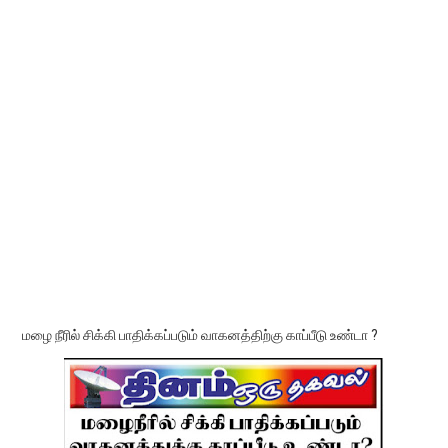
மழை நீரில் சிக்கி பாதிக்கப்படும் வாகனத்திற்கு காப்பீடு உண்டா ?