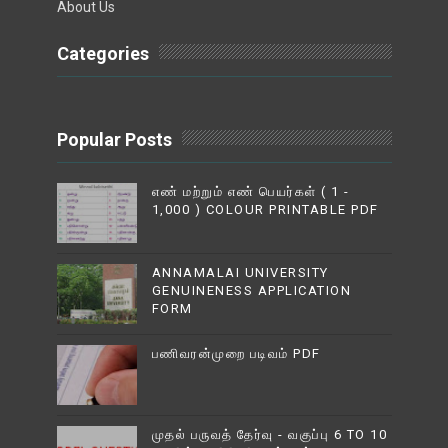
About Us
Categories
Popular Posts
எண் மற்றும் எண் பெயர்கள் ( 1 -
1,000 ) COLOUR PRINTABLE PDF
ANNAMALAI UNIVERSITY
GENUINENESS APPLICATION
FORM
பணிவரன்முறை படிவம் PDF
முதல் பருவத் தேர்வு - வகுப்பு 6 TO 10