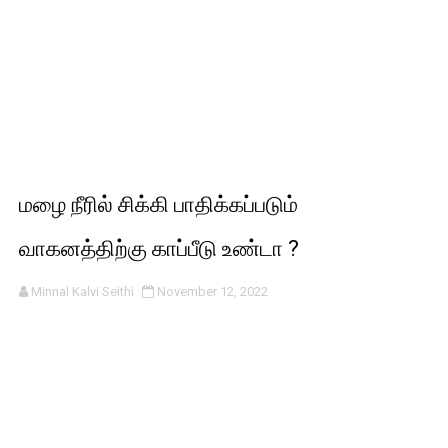
மழை நீரில் சிக்கி பாதிக்கப்படும்
வாகனத்திற்கு காப்பீடு உண்டா ?
Minnal Kalvi Seithi
November 12, 2022