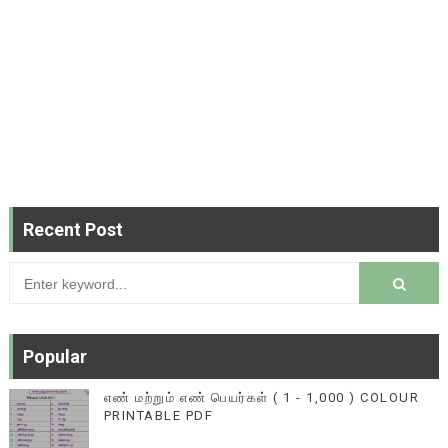
Recent Post
Popular
எண் மற்றும் எண் பெயர்கள் ( 1 - 1,000 ) COLOUR
PRINTABLE PDF