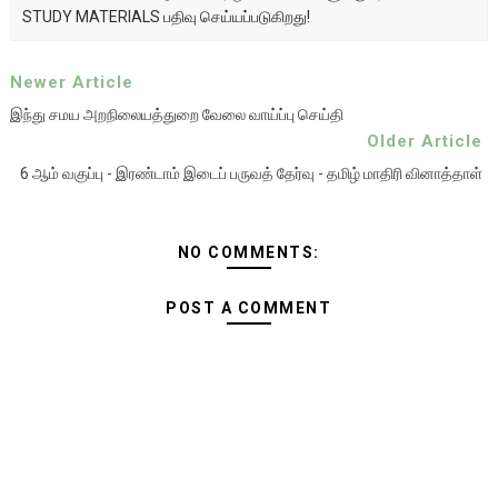
STUDY MATERIALS பதிவு செய்யப்படுகிறது!
Newer Article
இந்து சமய அறநிலையத்துறை வேலை வாய்ப்பு செய்தி
Older Article
6 ஆம் வகுப்பு - இரண்டாம் இடைப் பருவத் தேர்வு - தமிழ் மாதிரி வினாத்தாள்
NO COMMENTS:
POST A COMMENT