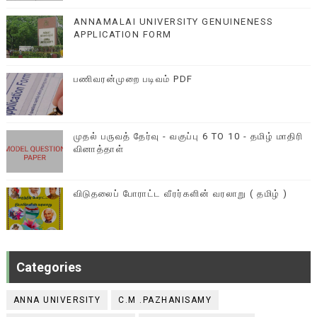
ANNAMALAI UNIVERSITY GENUINENESS
APPLICATION FORM
பணிவரன்முறை படிவம் PDF
முதல் பருவத் தேர்வு - வகுப்பு 6 TO 10 - தமிழ் மாதிரி
வினாத்தாள்
விடுதலைப் போராட்ட வீரர்களின் வரலாறு ( தமிழ் )
Categories
ANNA UNIVERSITY
C.M .PAZHANISAMY