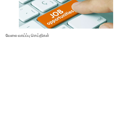
வேலை வாய்ப்பு செய்திகள்