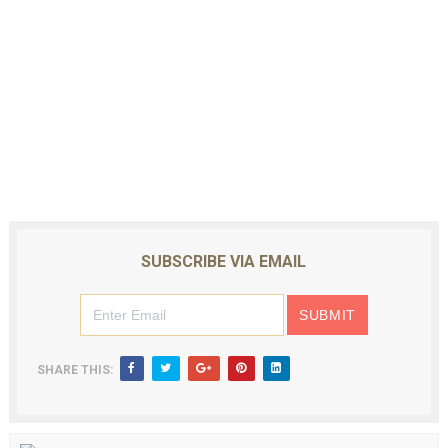
SUBSCRIBE VIA EMAIL
SHARE THIS: