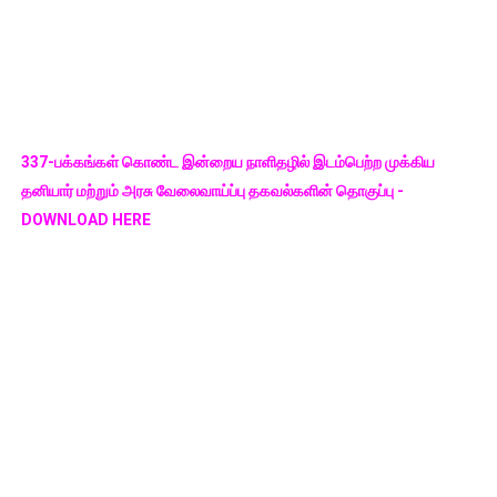
337-பக்கங்கள் கொண்ட இன்றைய நாளிதழில் இடம்பெற்ற முக்கிய
தனியார் மற்றும் அரசு வேலைவாய்ப்பு தகவல்களின் தொகுப்பு -
DOWNLOAD HERE