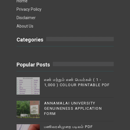
Home
Privacy Policy
Disclaimer
About Us
Categories
Popular Posts
எண் மற்றும் எண் பெயர்கள் ( 1 -
1,000 ) COLOUR PRINTABLE PDF
ANNAMALAI UNIVERSITY
GENUINENESS APPLICATION
FORM
பணிவரன்முறை படிவம் PDF