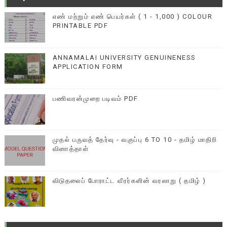
எண் மற்றும் எண் பெயர்கள் ( 1 - 1,000 ) COLOUR
PRINTABLE PDF
ANNAMALAI UNIVERSITY GENUINENESS
APPLICATION FORM
பணிவரன்முறை படிவம் PDF
முதல் பருவத் தேர்வு - வகுப்பு 6 TO 10 - தமிழ் மாதிரி
வினாத்தாள்
விடுதலைப் போராட்ட வீரர்களின் வரலாறு ( தமிழ் )