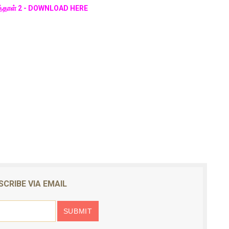
ினாத்தாள் 2 - DOWNLOAD HERE
SCRIBE VIA EMAIL