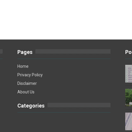
Pages
Po
Home
Privacy Policy
Disclaimer
About Us
Categories