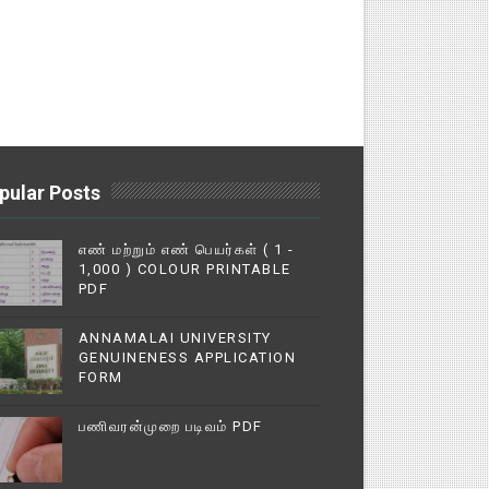
pular Posts
எண் மற்றும் எண் பெயர்கள் ( 1 -
1,000 ) COLOUR PRINTABLE
PDF
ANNAMALAI UNIVERSITY
GENUINENESS APPLICATION
FORM
பணிவரன்முறை படிவம் PDF