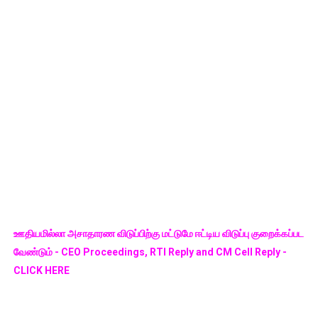
ஊதியமில்லா அசாதாரண விடுப்பிற்கு மட்டுமே ஈட்டிய விடுப்பு குறைக்கப்பட
வேண்டும் - CEO Proceedings, RTI Reply and CM Cell Reply -
CLICK HERE