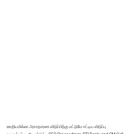
ஊதியமில்லா அசாதாரண விடுப்பிற்கு மட்டுமே ஈட்டிய விடுப்பு