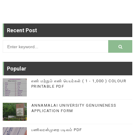
Recent Post
Popular
எண் மற்றும் எண் பெயர்கள் ( 1 - 1,000 ) COLOUR
PRINTABLE PDF
ANNAMALAI UNIVERSITY GENUINENESS
APPLICATION FORM
பணிவரன்முறை படிவம் PDF