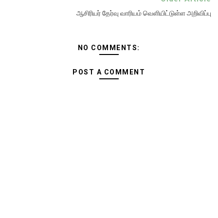
ஆசிரியர் தேர்வு வாரியம் வெளியிட்டுள்ள அறிவிப்பு
NO COMMENTS:
POST A COMMENT