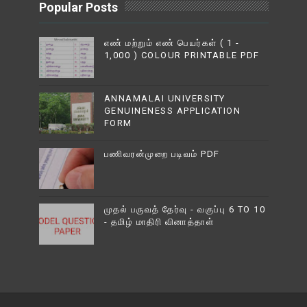
Popular Posts
எண் மற்றும் எண் பெயர்கள் ( 1 -
1,000 ) COLOUR PRINTABLE PDF
ANNAMALAI UNIVERSITY
GENUINENESS APPLICATION
FORM
பணிவரன்முறை படிவம் PDF
முதல் பருவத் தேர்வு - வகுப்பு 6 TO 10
- தமிழ் மாதிரி வினாத்தாள்