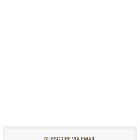
SUBSCRIBE VIA EMAIL