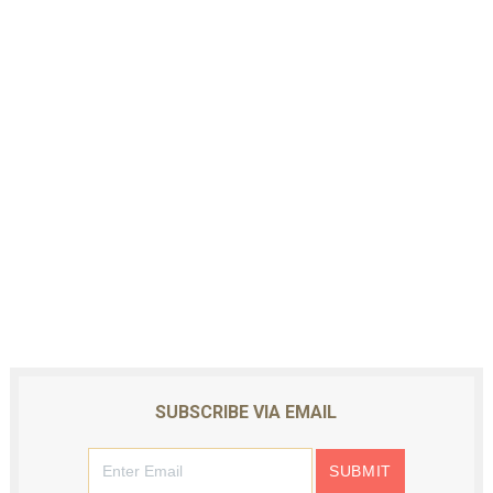
SUBSCRIBE VIA EMAIL