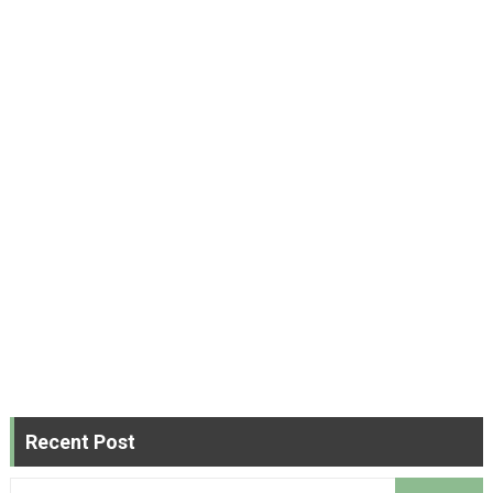
Recent Post