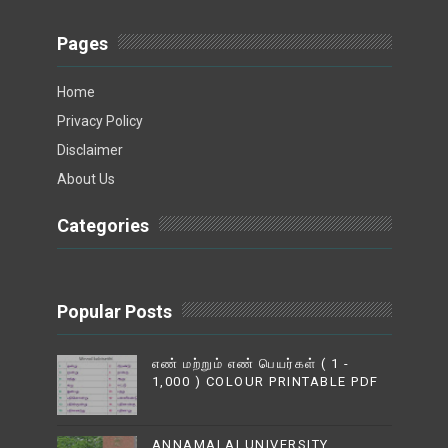
Pages
Home
Privacy Policy
Disclaimer
About Us
Categories
Popular Posts
எண் மற்றும் எண் பெயர்கள் ( 1 -
1,000 ) COLOUR PRINTABLE PDF
ANNAMALAI UNIVERSITY