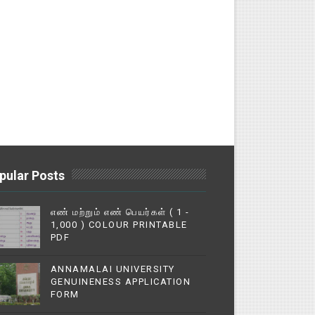
pular Posts
எண் மற்றும் எண் பெயர்கள் ( 1 -
1,000 ) COLOUR PRINTABLE
PDF
ANNAMALAI UNIVERSITY
GENUINENESS APPLICATION
FORM