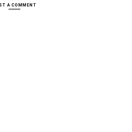
ST A COMMENT