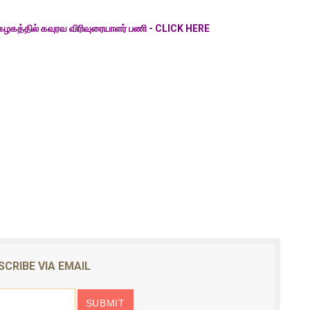
்கழகத்தில் கவுரவ விரிவுரையாளர் பணி - CLICK HERE
SCRIBE VIA EMAIL