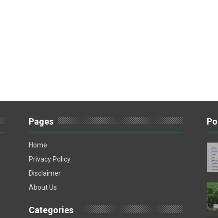
Pages
Po
Home
Privacy Policy
Disclaimer
About Us
Categories