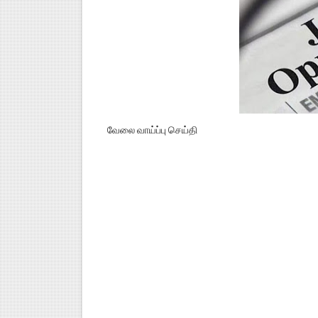
வேலை வாய்ப்பு செய்தி