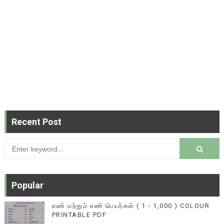
Recent Post
Popular
எண் மற்றும் எண் பெயர்கள் ( 1 - 1,000 ) COLOUR
PRINTABLE PDF