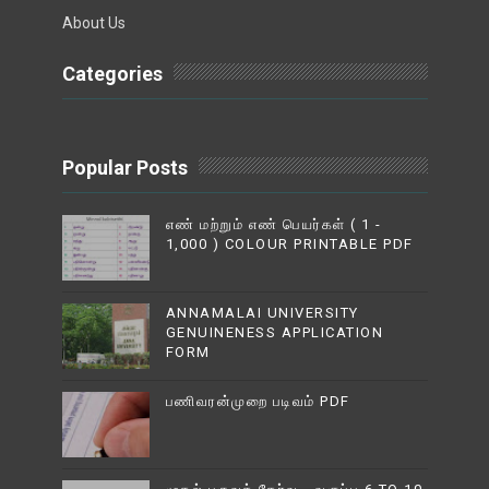
About Us
Categories
Popular Posts
எண் மற்றும் எண் பெயர்கள் ( 1 -
1,000 ) COLOUR PRINTABLE PDF
ANNAMALAI UNIVERSITY
GENUINENESS APPLICATION
FORM
பணிவரன்முறை படிவம் PDF