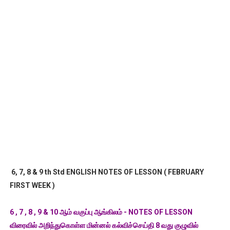
6, 7, 8 & 9 th Std ENGLISH NOTES OF LESSON ( FEBRUARY
FIRST WEEK )
6 , 7 , 8 , 9 & 10 ஆம் வகுப்பு ஆங்கிலம் - NOTES OF LESSON
விரைவில் அறிந்துகொள்ள மின்னல் கல்விச்செய்தி 8 வது குழுவில்