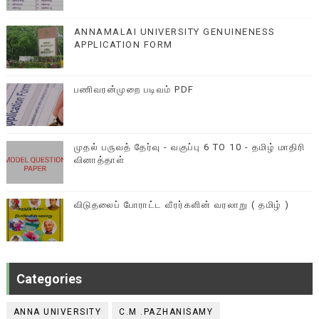
ANNAMALAI UNIVERSITY GENUINENESS
APPLICATION FORM
பணிவரன்முறை படிவம் PDF
முதல் பருவத் தேர்வு - வகுப்பு 6 TO 10 - தமிழ் மாதிரி
வினாத்தாள்
விடுதலைப் போராட்ட வீரர்களின் வரலாறு ( தமிழ் )
Categories
ANNA UNIVERSITY
C.M .PAZHANISAMY