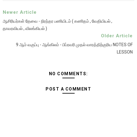
Newer Article
ஆசிரியர்கள் தேவை - நிரந்தர பணியிடம் ( கணிதம் , வேதியியல் ,
தாவரவியல் , விலங்கியல் )
Older Article
9 ஆம் வகுப்பு - ஆங்கிலம் - பிப்ரவரி முதல் வாரத்திற்குரிய NOTES OF
LESSON
NO COMMENTS:
POST A COMMENT