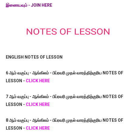
இணையவும் - JOIN HERE
ENGLISH NOTES OF LESSON
6 ஆம் வகுப்பு - ஆங்கிலம் - பிப்ரவரி முதல் வாரத்திற்குரிய NOTES OF
LESSON -
CLICK HERE
7 ஆம் வகுப்பு - ஆங்கிலம் - பிப்ரவரி முதல் வாரத்திற்குரிய NOTES OF
LESSON -
CLICK HERE
8 ஆம் வகுப்பு - ஆங்கிலம் - பிப்ரவரி முதல் வாரத்திற்குரிய NOTES OF
LESSON -
CLICK HERE