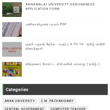
ANNAMALAI UNIVERSITY GENUINENESS
APPLICATION FORM
பணிவரன்முறை படிவம் PDF
முதல் பருவத் தேர்வு - வகுப்பு 6 TO 10 - தமிழ் மாதிரி
வினாத்தாள்
விடுதலைப் போராட்ட வீரர்களின் வரலாறு ( தமிழ் )
Categories
ANNA UNIVERSITY
C.M .PAZHANISAMY
CENTRAL GOVERNMENT
COMPUTER TEACHER