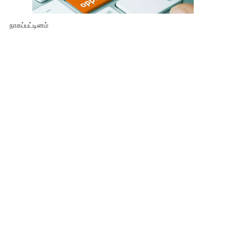
நாகப்பட்டினம்