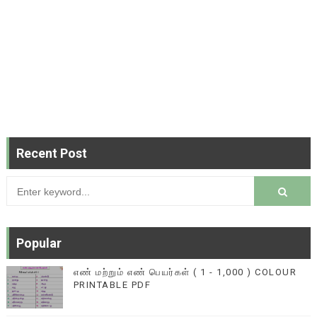
Recent Post
Popular
எண் மற்றும் எண் பெயர்கள் ( 1 - 1,000 ) COLOUR
PRINTABLE PDF