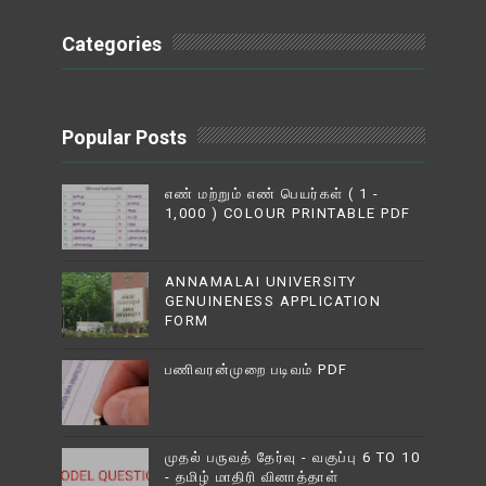
Categories
Popular Posts
எண் மற்றும் எண் பெயர்கள் ( 1 -
1,000 ) COLOUR PRINTABLE PDF
ANNAMALAI UNIVERSITY
GENUINENESS APPLICATION
FORM
பணிவரன்முறை படிவம் PDF
முதல் பருவத் தேர்வு - வகுப்பு 6 TO 10
- தமிழ் மாதிரி வினாத்தாள்