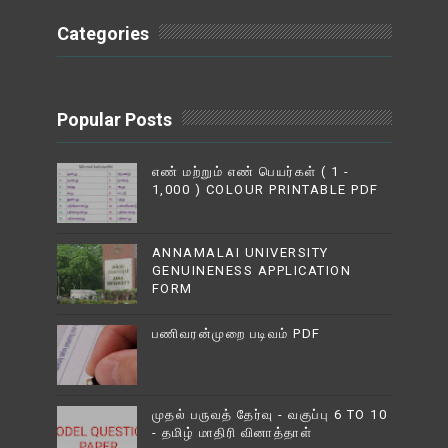
Categories
Popular Posts
எண் மற்றும் எண் பெயர்கள் ( 1 -
1,000 ) COLOUR PRINTABLE PDF
ANNAMALAI UNIVERSITY
GENUINENESS APPLICATION
FORM
பணிவரன்முறை படிவம் PDF
முதல் பருவத் தேர்வு - வகுப்பு 6 TO 10
- தமிழ் மாதிரி வினாத்தாள்