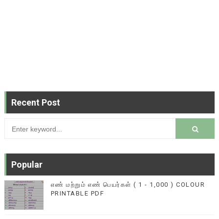
Recent Post
Popular
எண் மற்றும் எண் பெயர்கள் ( 1 - 1,000 ) COLOUR
PRINTABLE PDF