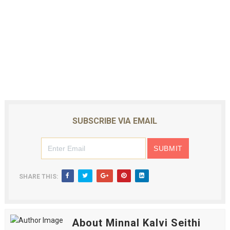
SUBSCRIBE VIA EMAIL
SHARE THIS:
About Minnal Kalvi Seithi