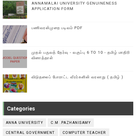
ANNAMALAI UNIVERSITY GENUINENESS
APPLICATION FORM
பணிவரன்முறை படிவம் PDF
முதல் பருவத் தேர்வு - வகுப்பு 6 TO 10 - தமிழ் மாதிரி
வினாத்தாள்
விடுதலைப் போராட்ட வீரர்களின் வரலாறு ( தமிழ் )
Categories
ANNA UNIVERSITY
C.M .PAZHANISAMY
CENTRAL GOVERNMENT
COMPUTER TEACHER