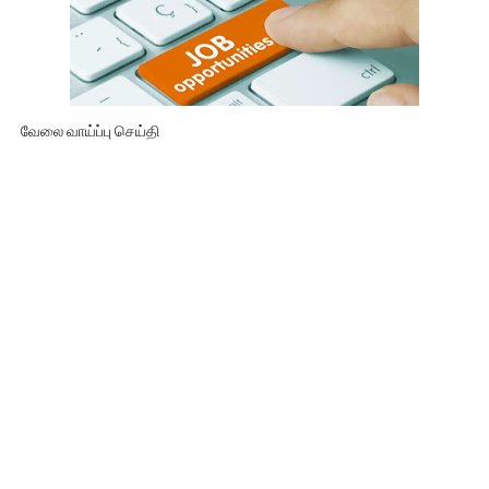
வேலை வாய்ப்பு செய்தி