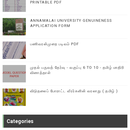
PRINTABLE PDF
ANNAMALAI UNIVERSITY GENUINENESS
APPLICATION FORM
பணிவரன்முறை படிவம் PDF
முதல் பருவத் தேர்வு - வகுப்பு 6 TO 10 - தமிழ் மாதிரி
வினாத்தாள்
விடுதலைப் போராட்ட வீரர்களின் வரலாறு ( தமிழ் )
Categories