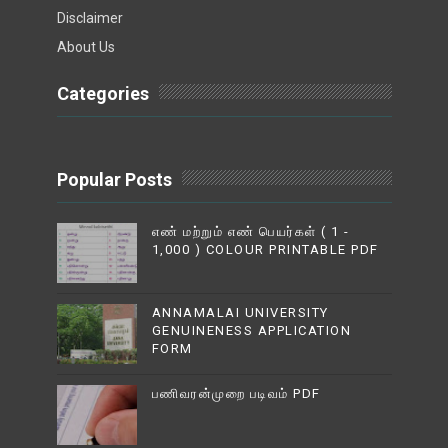
Disclaimer
About Us
Categories
Popular Posts
எண் மற்றும் எண் பெயர்கள் ( 1 -
1,000 ) COLOUR PRINTABLE PDF
ANNAMALAI UNIVERSITY
GENUINENESS APPLICATION
FORM
பணிவரன்முறை படிவம் PDF