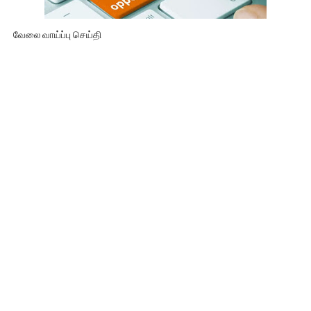
வேலை வாய்ப்பு செய்தி