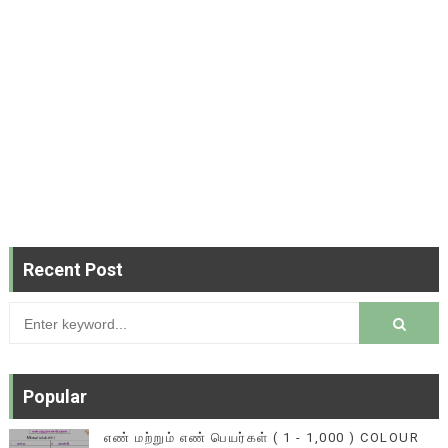
Recent Post
Popular
எண் மற்றும் எண் பெயர்கள் ( 1 - 1,000 ) COLOUR