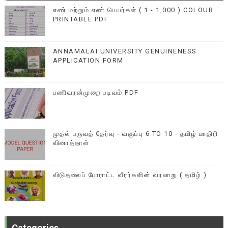
எண் மற்றும் எண் பெயர்கள் ( 1 - 1,000 ) COLOUR
PRINTABLE PDF
ANNAMALAI UNIVERSITY GENUINENESS
APPLICATION FORM
பணிவரன்முறை படிவம் PDF
முதல் பருவத் தேர்வு - வகுப்பு 6 TO 10 - தமிழ் மாதிரி
வினாத்தாள்
விடுதலைப் போராட்ட வீரர்களின் வரலாறு ( தமிழ் )
Categories