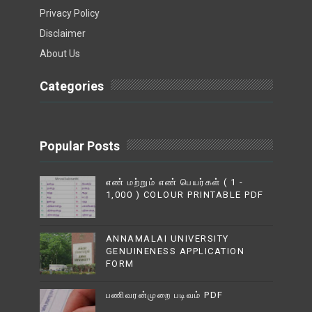
Privacy Policy
Disclaimer
About Us
Categories
Popular Posts
எண் மற்றும் எண் பெயர்கள் ( 1 -
1,000 ) COLOUR PRINTABLE PDF
ANNAMALAI UNIVERSITY
GENUINENESS APPLICATION
FORM
பணிவரன்முறை படிவம் PDF