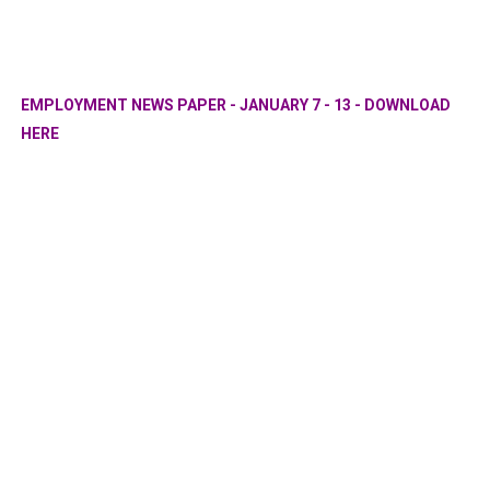
EMPLOYMENT NEWS PAPER - JANUARY 7 - 13 - DOWNLOAD
HERE