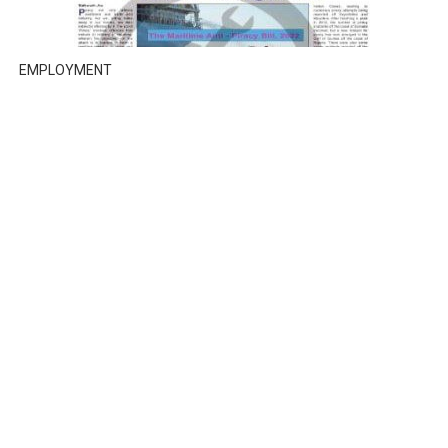
EMPLOYMENT