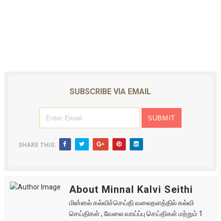
SUBSCRIBE VIA EMAIL
SHARE THIS:
About Minnal Kalvi Seithi
மின்னல் கல்விச்செய்தி வலைதளத்தில் கல்வி
செய்திகள் , வேலை வாய்ப்பு செய்திகள் மற்றும் 1