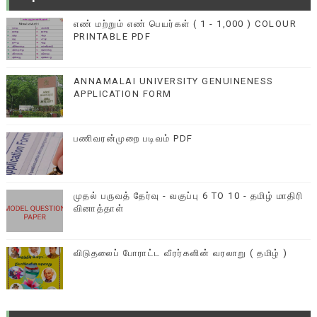
எண் மற்றும் எண் பெயர்கள் ( 1 - 1,000 ) COLOUR
PRINTABLE PDF
ANNAMALAI UNIVERSITY GENUINENESS
APPLICATION FORM
பணிவரன்முறை படிவம் PDF
முதல் பருவத் தேர்வு - வகுப்பு 6 TO 10 - தமிழ் மாதிரி
வினாத்தாள்
விடுதலைப் போராட்ட வீரர்களின் வரலாறு ( தமிழ் )