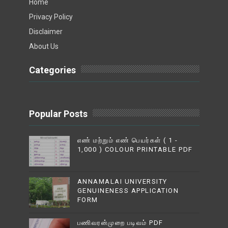
Home
Privacy Policy
Disclaimer
About Us
Categories
Popular Posts
எண் மற்றும் எண் பெயர்கள் ( 1 -
1,000 ) COLOUR PRINTABLE PDF
ANNAMALAI UNIVERSITY
GENUINENESS APPLICATION
FORM
பணிவரன்முறை படிவம் PDF