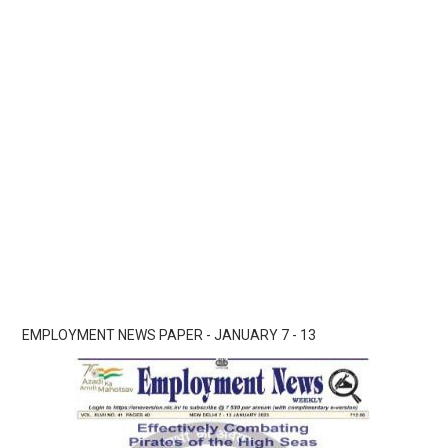
EMPLOYMENT NEWS PAPER - JANUARY 7 - 13