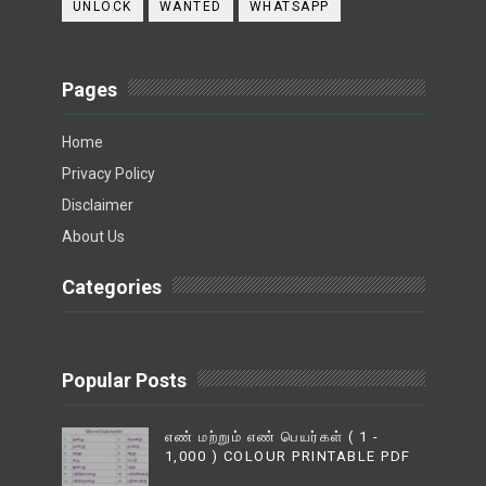
UNLOCK
WANTED
WHATSAPP
Pages
Home
Privacy Policy
Disclaimer
About Us
Categories
Popular Posts
எண் மற்றும் எண் பெயர்கள் ( 1 -
1,000 ) COLOUR PRINTABLE PDF