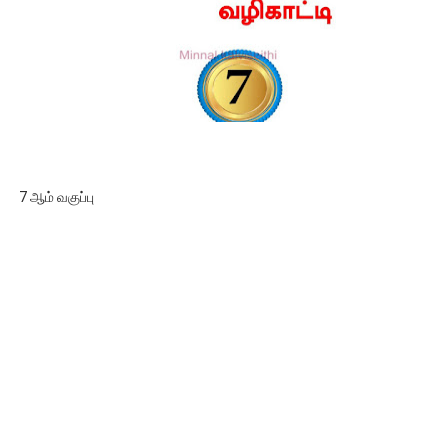
7 ஆம் வகுப்பு