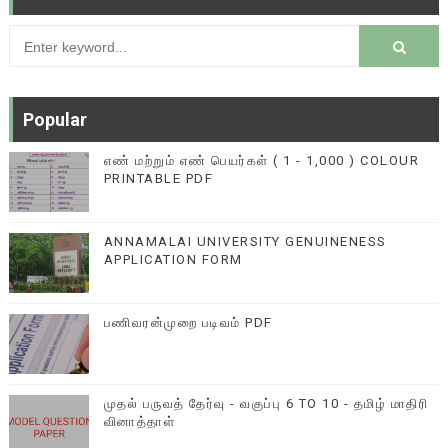
Popular
எண் மற்றும் எண் பெயர்கள் ( 1 - 1,000 ) COLOUR
PRINTABLE PDF
ANNAMALAI UNIVERSITY GENUINENESS
APPLICATION FORM
பணிவரன்முறை படிவம் PDF
முதல் பருவத் தேர்வு - வகுப்பு 6 TO 10 - தமிழ் மாதிரி
வினாத்தாள்