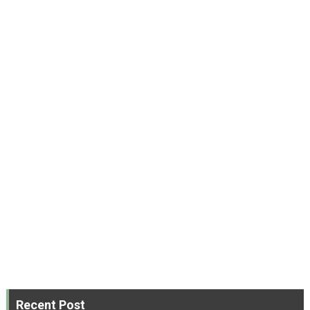
Recent Post