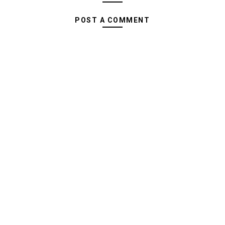
POST A COMMENT