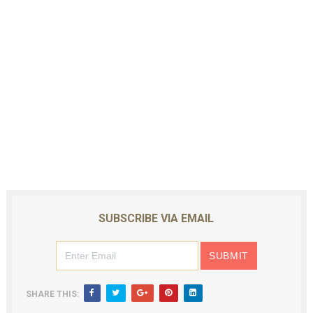
SUBSCRIBE VIA EMAIL
SHARE THIS: