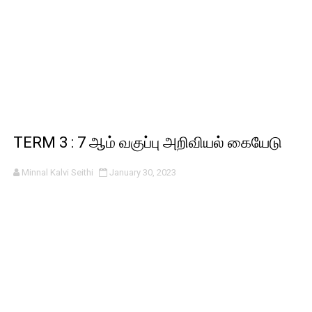
TERM 3 : 7 ஆம் வகுப்பு அறிவியல் கையேடு
Minnal Kalvi Seithi
January 30, 2023