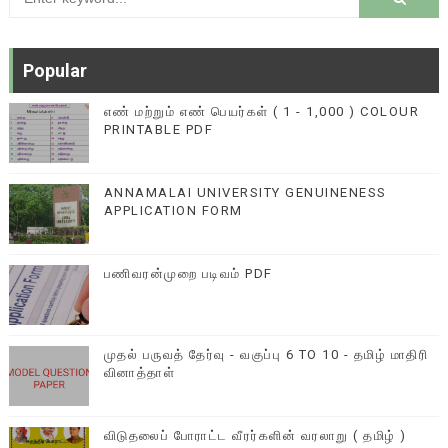
Popular
எண் மற்றும் எண் பெயர்கள் ( 1 - 1,000 ) COLOUR
PRINTABLE PDF
ANNAMALAI UNIVERSITY GENUINENESS
APPLICATION FORM
பணிவரன்முறை படிவம் PDF
முதல் பருவத் தேர்வு - வகுப்பு 6 TO 10 - தமிழ் மாதிரி
வினாத்தாள்
விடுதலைப் போராட்ட வீரர்களின் வரலாறு ( தமிழ் )