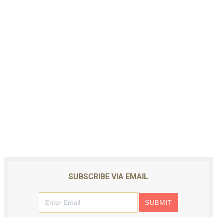
SUBSCRIBE VIA EMAIL