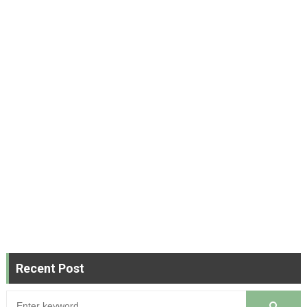
Recent Post