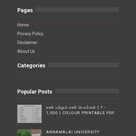
Pages
Home
Privacy Policy
Disclaimer
About Us
Categories
Popular Posts
எண் மற்றும் எண் பெயர்கள் ( 1 -
1,000 ) COLOUR PRINTABLE PDF
ANNAMALAI UNIVERSITY