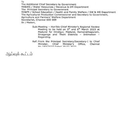
ஆய்வுக் கூட்டம்