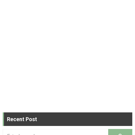
Recent Post