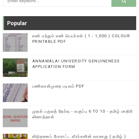
Popular
எண் மற்றும் எண் பெயர்கள் ( 1 - 1,000 ) COLOUR
PRINTABLE PDF
ANNAMALAI UNIVERSITY GENUINENESS
APPLICATION FORM
பணிவரன்முறை படிவம் PDF
முதல் பருவத் தேர்வு - வகுப்பு 6 TO 10 - தமிழ் மாதிரி
வினாத்தாள்
விடுதலைப் போராட்ட வீரர்களின் வரலாறு ( தமிழ் )