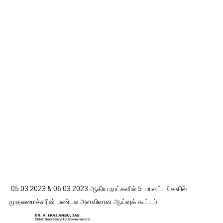
05.03.2023 & 06.03.2023 ஆகிய நாட்களில் 5 மாவட்டங்களில்
முதலமைச்சரின் மண்டல அளவிலான ஆய்வுக் கூட்டம்