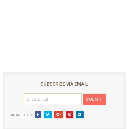
SUBSCRIBE VIA EMAIL
SHARE THIS: