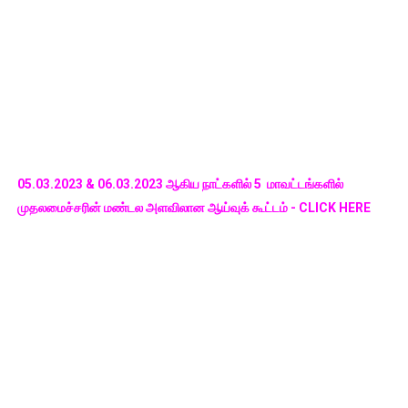
05.03.2023 & 06.03.2023 ஆகிய நாட்களில் 5 மாவட்டங்களில்
முதலமைச்சரின் மண்டல அளவிலான ஆய்வுக் கூட்டம் - CLICK HERE