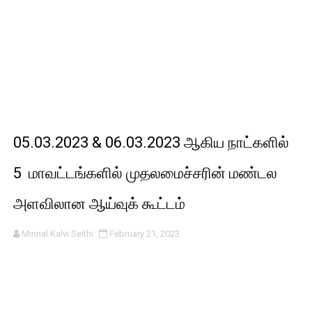
05.03.2023 & 06.03.2023 ஆகிய நாட்களில்
5 மாவட்டங்களில் முதலமைச்சரின் மண்டல
அளவிலான ஆய்வுக் கூட்டம்
Minnal Kalvi Seithi
February 21, 2023