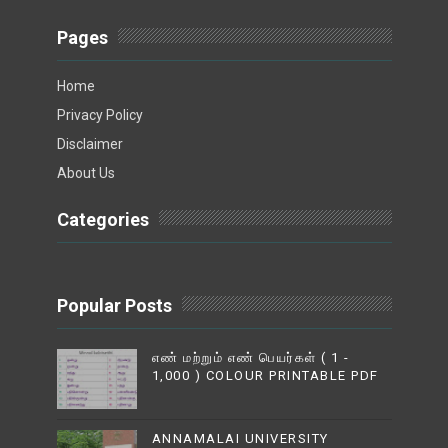
Pages
Home
Privacy Policy
Disclaimer
About Us
Categories
Popular Posts
எண் மற்றும் எண் பெயர்கள் ( 1 -
1,000 ) COLOUR PRINTABLE PDF
ANNAMALAI UNIVERSITY