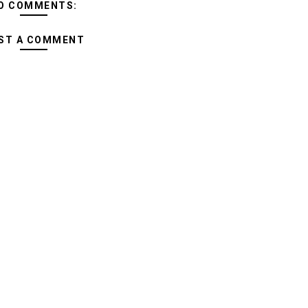
O COMMENTS:
ST A COMMENT