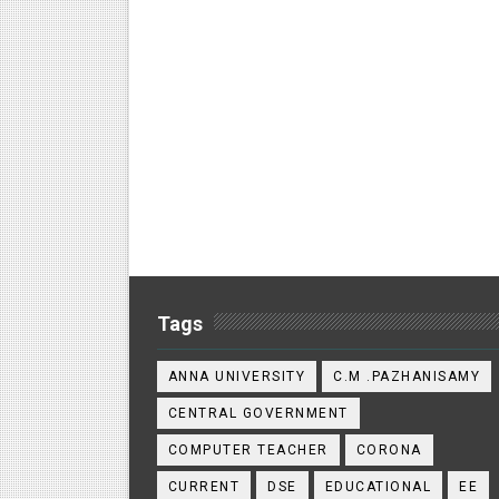
Tags
ANNA UNIVERSITY
C.M .PAZHANISAMY
CENTRAL GOVERNMENT
COMPUTER TEACHER
CORONA
CURRENT
DSE
EDUCATIONAL
EE