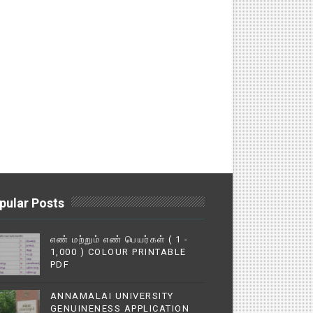
pular Posts
எண் மற்றும் எண் பெயர்கள் ( 1 -
1,000 ) COLOUR PRINTABLE
PDF
ANNAMALAI UNIVERSITY
GENUINENESS APPLICATION