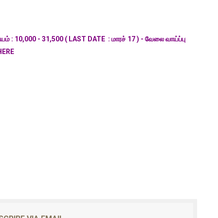
் : 10,000 - 31,500 ( LAST DATE : மாரச் 17 ) - வேலை வாய்ப்பு
 HERE