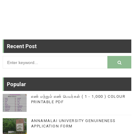
Recent Post
Popular
எண் மற்றும் எண் பெயர்கள் ( 1 - 1,000 ) COLOUR
PRINTABLE PDF
ANNAMALAI UNIVERSITY GENUINENESS
APPLICATION FORM