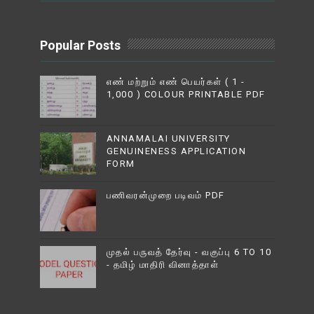
Popular Posts
எண் மற்றும் எண் பெயர்கள் ( 1 -
1,000 ) COLOUR PRINTABLE PDF
ANNAMALAI UNIVERSITY
GENUINENESS APPLICATION
FORM
பணிவரன்முறை படிவம் PDF
முதல் பருவத் தேர்வு - வகுப்பு 6 TO 10
- தமிழ் மாதிரி வினாத்தாள்