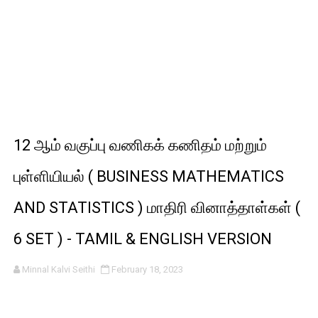
12 ஆம் வகுப்பு வணிகக் கணிதம் மற்றும்
புள்ளியியல் ( BUSINESS MATHEMATICS
AND STATISTICS ) மாதிரி வினாத்தாள்கள் (
6 SET ) - TAMIL & ENGLISH VERSION
Minnal Kalvi Seithi
February 18, 2023