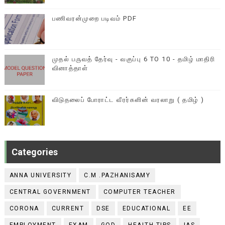
பணிவரன்முறை படிவம் PDF
முதல் பருவத் தேர்வு - வகுப்பு 6 TO 10 - தமிழ் மாதிரி
வினாத்தாள்
விடுதலைப் போராட்ட வீரர்களின் வரலாறு ( தமிழ் )
Categories
ANNA UNIVERSITY
C.M .PAZHANISAMY
CENTRAL GOVERNMENT
COMPUTER TEACHER
CORONA
CURRENT
DSE
EDUCATIONAL
EE