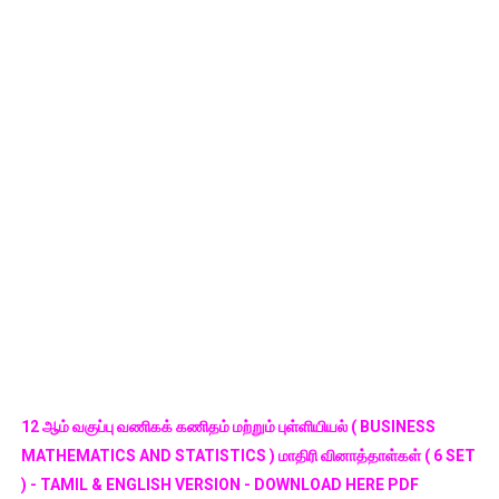
12 ஆம் வகுப்பு வணிகக் கணிதம் மற்றும் புள்ளியியல் ( BUSINESS
MATHEMATICS AND STATISTICS ) மாதிரி வினாத்தாள்கள் ( 6 SET
) - TAMIL & ENGLISH VERSION - DOWNLOAD HERE PDF