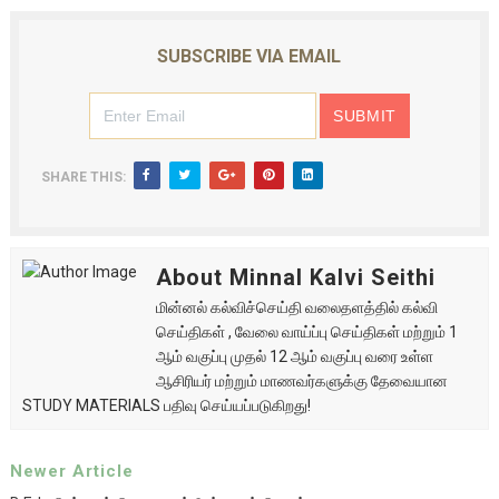
SUBSCRIBE VIA EMAIL
SHARE THIS:
About Minnal Kalvi Seithi
மின்னல் கல்விச்செய்தி வலைதளத்தில் கல்வி
செய்திகள் , வேலை வாய்ப்பு செய்திகள் மற்றும் 1
ஆம் வகுப்பு முதல் 12 ஆம் வகுப்பு வரை உள்ள
ஆசிரியர் மற்றும் மாணவர்களுக்கு தேவையான
STUDY MATERIALS பதிவு செய்யப்படுகிறது!
Newer Article