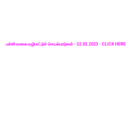
பள்ளி காலை வழிபாட்டுச் செயல்பாடுகள் - 22.02.2023 - CLICK HERE