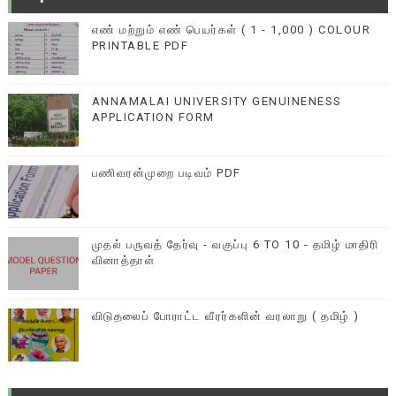
எண் மற்றும் எண் பெயர்கள் ( 1 - 1,000 ) COLOUR
PRINTABLE PDF
ANNAMALAI UNIVERSITY GENUINENESS
APPLICATION FORM
பணிவரன்முறை படிவம் PDF
முதல் பருவத் தேர்வு - வகுப்பு 6 TO 10 - தமிழ் மாதிரி
வினாத்தாள்
விடுதலைப் போராட்ட வீரர்களின் வரலாறு ( தமிழ் )