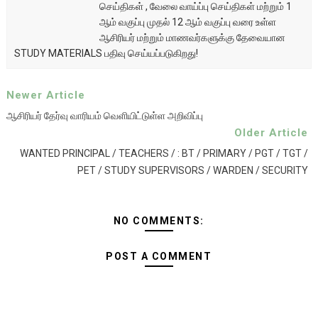
செய்திகள் , வேலை வாய்ப்பு செய்திகள் மற்றும் 1
ஆம் வகுப்பு முதல் 12 ஆம் வகுப்பு வரை உள்ள
ஆசிரியர் மற்றும் மாணவர்களுக்கு தேவையான
STUDY MATERIALS பதிவு செய்யப்படுகிறது!
Newer Article
ஆசிரியர் தேர்வு வாரியம் வெளியிட்டுள்ள அறிவிப்பு
Older Article
WANTED PRINCIPAL / TEACHERS / : BT / PRIMARY / PGT / TGT /
PET / STUDY SUPERVISORS / WARDEN / SECURITY
NO COMMENTS:
POST A COMMENT