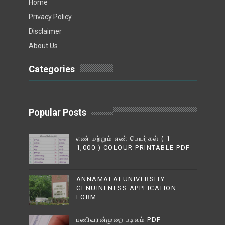
Home
Privacy Policy
Disclaimer
About Us
Categories
Popular Posts
எண் மற்றும் எண் பெயர்கள் ( 1 -
1,000 ) COLOUR PRINTABLE PDF
ANNAMALAI UNIVERSITY
GENUINENESS APPLICATION
FORM
பணிவரன்முறை படிவம் PDF