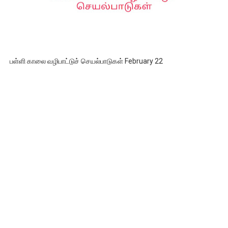
பள்ளி காலை வழிபாட்டுச் செயல்பாடுகள் February 22