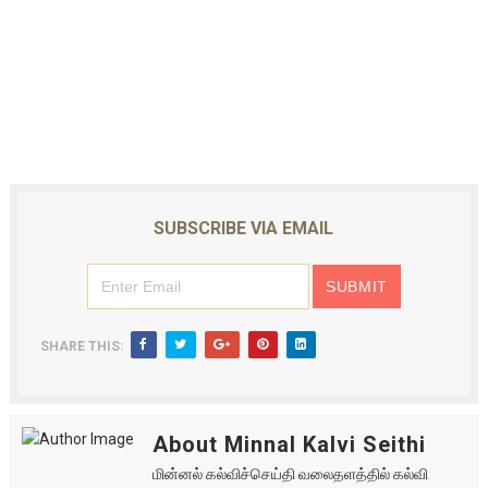
SUBSCRIBE VIA EMAIL
SHARE THIS:
About Minnal Kalvi Seithi
மின்னல் கல்விச்செய்தி வலைதளத்தில் கல்வி