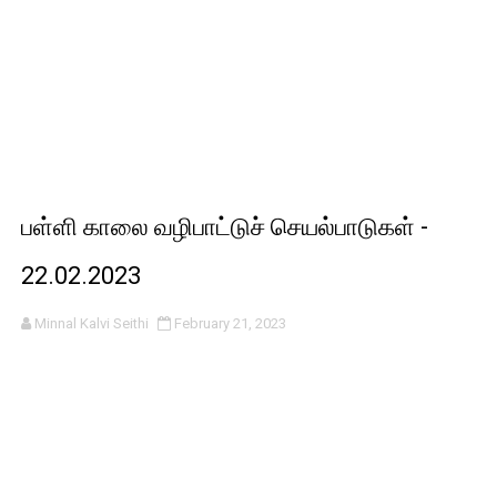
பள்ளி காலை வழிபாட்டுச் செயல்பாடுகள் -
22.02.2023
Minnal Kalvi Seithi
February 21, 2023