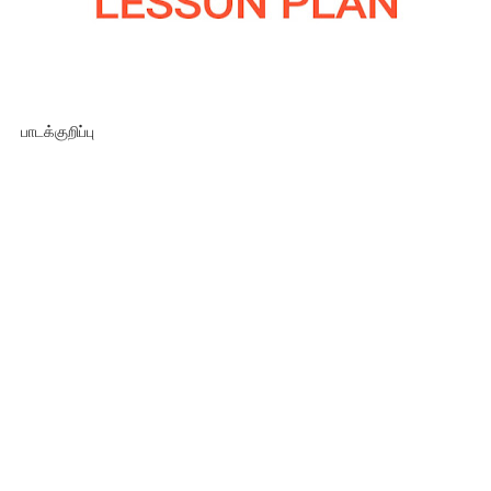
பாடக்குறிப்பு