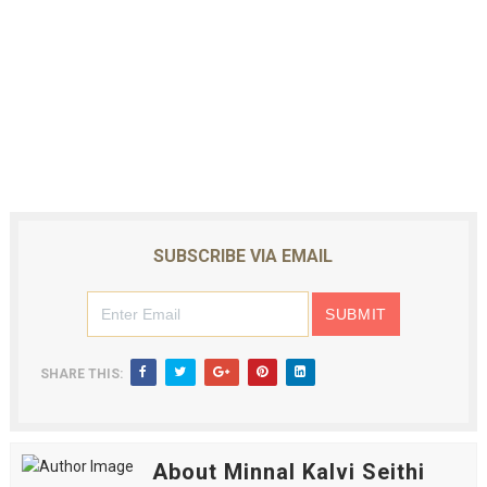
SUBSCRIBE VIA EMAIL
SHARE THIS:
About Minnal Kalvi Seithi