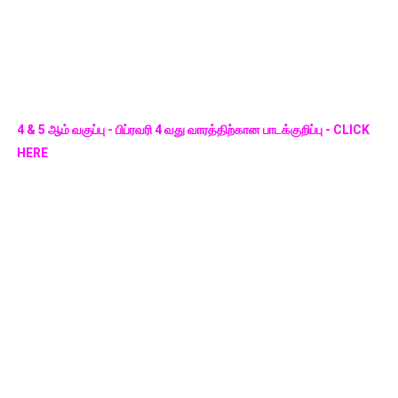
4 & 5 ஆம் வகுப்பு - பிப்ரவரி 4 வது வாரத்திற்கான பாடக்குறிப்பு - CLICK
HERE