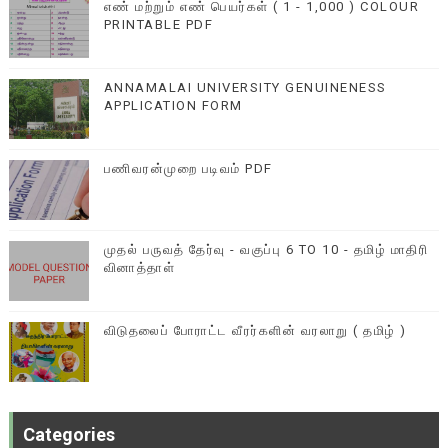
எண் மற்றும் எண் பெயர்கள் ( 1 - 1,000 ) COLOUR
PRINTABLE PDF
ANNAMALAI UNIVERSITY GENUINENESS
APPLICATION FORM
பணிவரன்முறை படிவம் PDF
முதல் பருவத் தேர்வு - வகுப்பு 6 TO 10 - தமிழ் மாதிரி
வினாத்தாள்
விடுதலைப் போராட்ட வீரர்களின் வரலாறு ( தமிழ் )
Categories