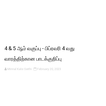
4 & 5 ஆம் வகுப்பு - பிப்ரவரி 4 வது
வாரத்திற்கான பாடக்குறிப்பு
Minnal Kalvi Seithi
February 20, 2023