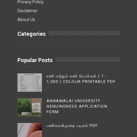
Privacy Policy
Disclaimer
About Us
Categories
Popular Posts
எண் மற்றும் எண் பெயர்கள் ( 1 -
1,000 ) COLOUR PRINTABLE PDF
ANNAMALAI UNIVERSITY
GENUINENESS APPLICATION
FORM
பணிவரன்முறை படிவம் PDF