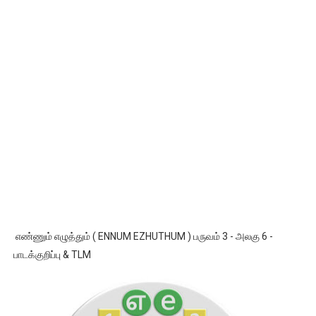
எண்ணும் எழுத்தும் ( ENNUM EZHUTHUM ) பருவம் 3 - அலகு 6 -
பாடக்குறிப்பு & TLM