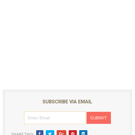
SUBSCRIBE VIA EMAIL
SHARE THIS: