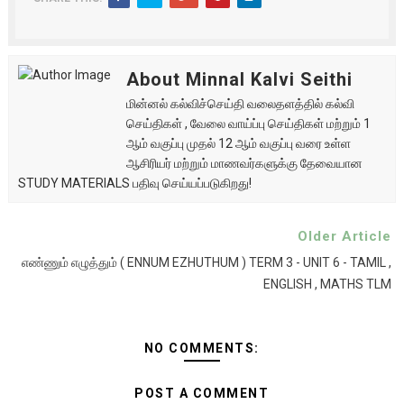
About Minnal Kalvi Seithi
மின்னல் கல்விச்செய்தி வலைதளத்தில் கல்வி
செய்திகள் , வேலை வாய்ப்பு செய்திகள் மற்றும் 1
ஆம் வகுப்பு முதல் 12 ஆம் வகுப்பு வரை உள்ள
ஆசிரியர் மற்றும் மாணவர்களுக்கு தேவையான
STUDY MATERIALS பதிவு செய்யப்படுகிறது!
Older Article
எண்ணும் எழுத்தும் ( ENNUM EZHUTHUM ) TERM 3 - UNIT 6 - TAMIL ,
ENGLISH , MATHS TLM
NO COMMENTS:
POST A COMMENT