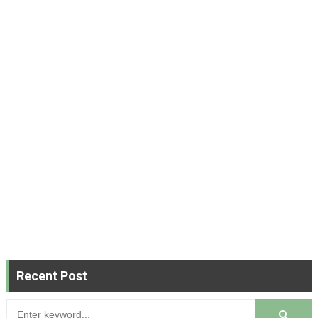
Recent Post