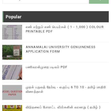
Popular
எண் மற்றும் எண் பெயர்கள் ( 1 - 1,000 ) COLOUR
PRINTABLE PDF
ANNAMALAI UNIVERSITY GENUINENESS
APPLICATION FORM
பணிவரன்முறை படிவம் PDF
முதல் பருவத் தேர்வு - வகுப்பு 6 TO 10 - தமிழ் மாதிரி
வினாத்தாள்
விடுதலைப் போராட்ட வீரர்களின் வரலாறு ( தமிழ் )