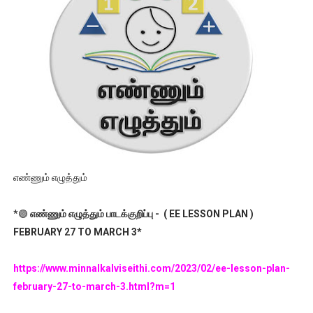
எண்ணும் எழுத்தும்
*🟣
எண்ணும் எழுத்தும் பாடக்குறிப்பு - ( EE LESSON PLAN )
FEBRUARY 27 TO MARCH 3*
https://www.minnalkalviseithi.com/2023/02/ee-lesson-plan-
february-27-to-march-3.html?m=1