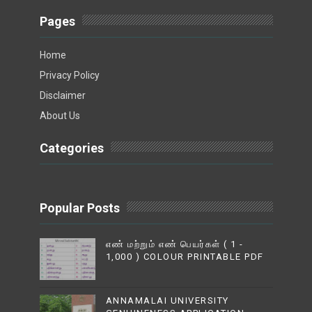
Pages
Home
Privacy Policy
Disclaimer
About Us
Categories
Popular Posts
எண் மற்றும் எண் பெயர்கள் ( 1 -
1,000 ) COLOUR PRINTABLE PDF
ANNAMALAI UNIVERSITY