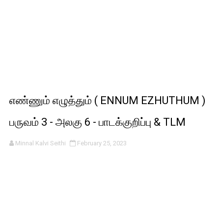
எண்ணும் எழுத்தும் ( ENNUM EZHUTHUM )
பருவம் 3 - அலகு 6 - பாடக்குறிப்பு & TLM
Minnal Kalvi Seithi
February 25, 2023