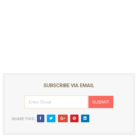
SUBSCRIBE VIA EMAIL
SHARE THIS: