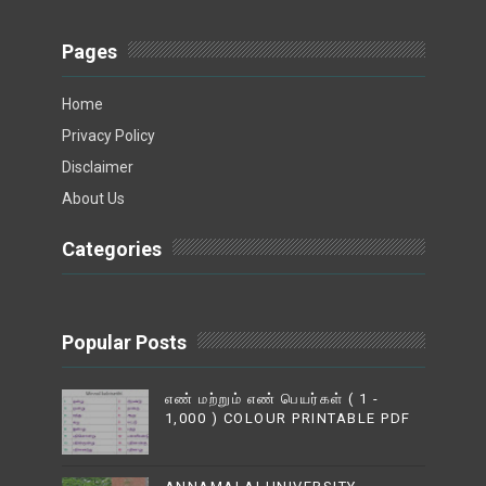
Pages
Home
Privacy Policy
Disclaimer
About Us
Categories
Popular Posts
எண் மற்றும் எண் பெயர்கள் ( 1 -
1,000 ) COLOUR PRINTABLE PDF