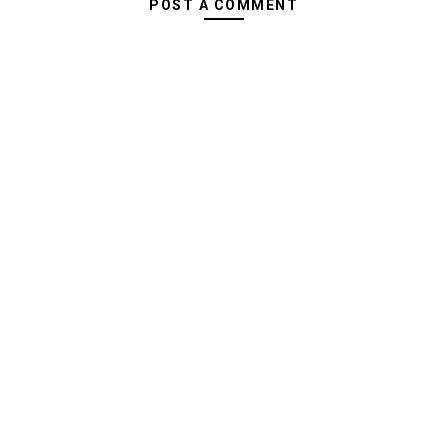
POST A COMMENT