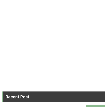
Recent Post