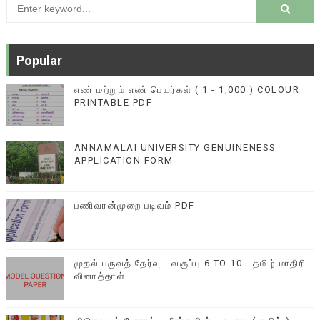
Popular
எண் மற்றும் எண் பெயர்கள் ( 1 - 1,000 ) COLOUR
PRINTABLE PDF
ANNAMALAI UNIVERSITY GENUINENESS
APPLICATION FORM
பணிவரன்முறை படிவம் PDF
முதல் பருவத் தேர்வு - வகுப்பு 6 TO 10 - தமிழ் மாதிரி
வினாத்தாள்