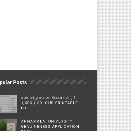
pular Posts
எண் மற்றும் எண் பெயர்கள் ( 1 -
1,000 ) COLOUR PRINTABLE
PDF
ANNAMALAI UNIVERSITY
GENUINENESS APPLICATION