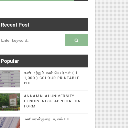
Recent Post
ைப்புகளை மின்னல் கல்விச் செய்தி இணையதளத்தில் ப
rsion
Popular
எண் மற்றும் எண் பெயர்கள் ( 1 -
1,000 ) COLOUR PRINTABLE
PDF
ANNAMALAI UNIVERSITY
GENUINENESS APPLICATION
FORM
பணிவரன்முறை படிவம் PDF