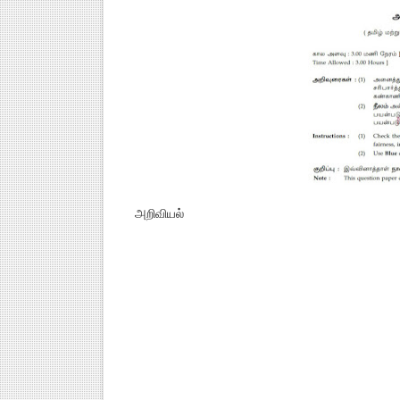
அறிவியல்