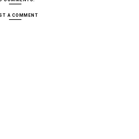
ST A COMMENT