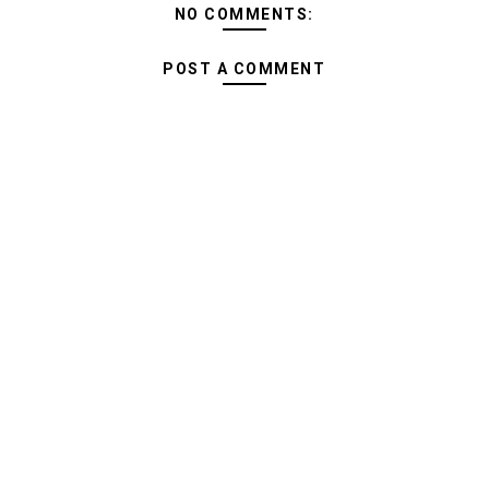
NO COMMENTS:
POST A COMMENT