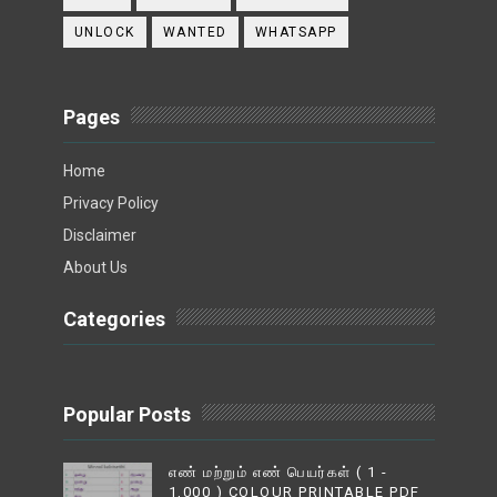
UNLOCK
WANTED
WHATSAPP
Pages
Home
Privacy Policy
Disclaimer
About Us
Categories
Popular Posts
எண் மற்றும் எண் பெயர்கள் ( 1 -
1,000 ) COLOUR PRINTABLE PDF