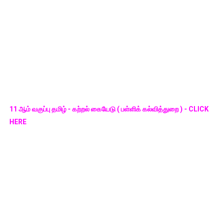
11 ஆம் வகுப்பு தமிழ் - கற்றல் கையேடு ( பள்ளிக் கல்வித்துறை ) - CLICK
HERE