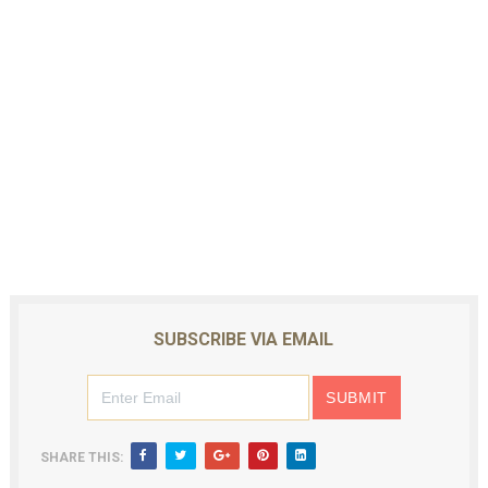
SUBSCRIBE VIA EMAIL
SHARE THIS: