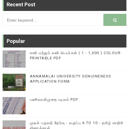
Recent Post
Popular
எண் மற்றும் எண் பெயர்கள் ( 1 - 1,000 ) COLOUR
PRINTABLE PDF
ANNAMALAI UNIVERSITY GENUINENESS
APPLICATION FORM
பணிவரன்முறை படிவம் PDF
முதல் பருவத் தேர்வு - வகுப்பு 6 TO 10 - தமிழ் மாதிரி
வினாத்தாள்