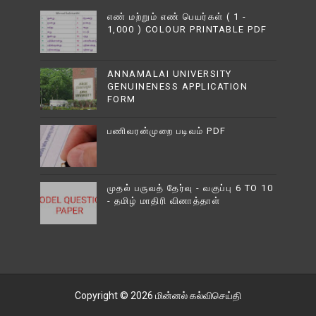
எண் மற்றும் எண் பெயர்கள் ( 1 -
1,000 ) COLOUR PRINTABLE PDF
ANNAMALAI UNIVERSITY
GENUINENESS APPLICATION
FORM
பணிவரன்முறை படிவம் PDF
முதல் பருவத் தேர்வு - வகுப்பு 6 TO 10
- தமிழ் மாதிரி வினாத்தாள்
Copyright ©
2026
மின்னல் கல்விசெய்தி