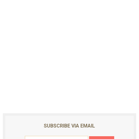
SUBSCRIBE VIA EMAIL