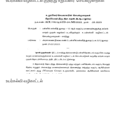
உயர்கல்வி வழிகாட்டல் குறித்து உறுப்பினர் செயல்முறைகள்
உயர்கல்வி வழிகாட்டல்