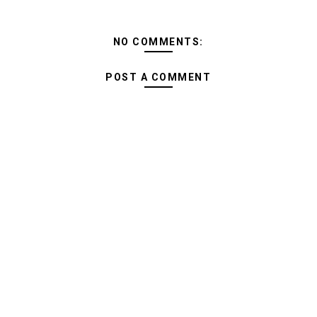
NO COMMENTS:
POST A COMMENT