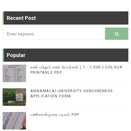
Recent Post
Popular
எண் மற்றும் எண் பெயர்கள் ( 1 - 1,000 ) COLOUR
PRINTABLE PDF
ANNAMALAI UNIVERSITY GENUINENESS
APPLICATION FORM
பணிவரன்முறை படிவம் PDF