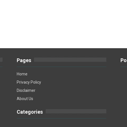
Pages
Po
Home
Privacy Policy
Disclaimer
About Us
Categories