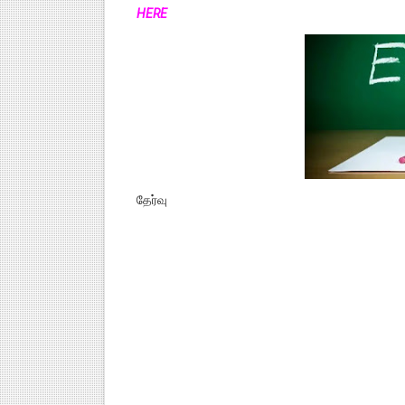
HERE
தேர்வு