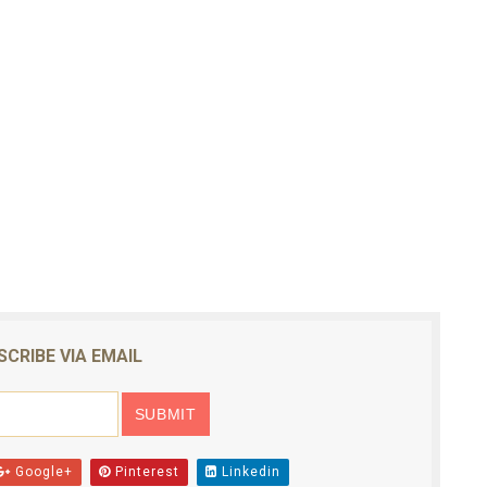
SCRIBE VIA EMAIL
Google+
Pinterest
Linkedin