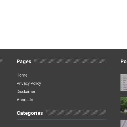
Pages
Po
Home
Privacy Policy
Disclaimer
About Us
Categories