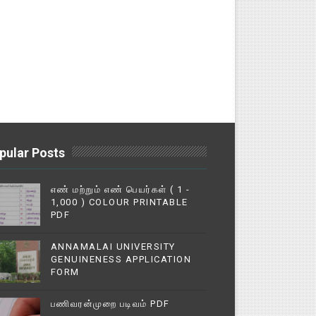
pular Posts
எண் மற்றும் எண் பெயர்கள் ( 1 -
1,000 ) COLOUR PRINTABLE
PDF
ANNAMALAI UNIVERSITY
GENUINENESS APPLICATION
FORM
பணிவரன்முறை படிவம் PDF