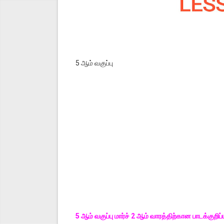
5 ஆம் வகுப்பு
5 ஆம் வகுப்பு மார்ச் 2 ஆம் வாரத்திற்கான பாடக்கு