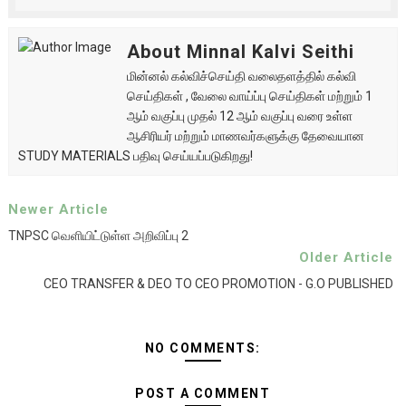
About Minnal Kalvi Seithi
மின்னல் கல்விச்செய்தி வலைதளத்தில் கல்வி
செய்திகள் , வேலை வாய்ப்பு செய்திகள் மற்றும் 1
ஆம் வகுப்பு முதல் 12 ஆம் வகுப்பு வரை உள்ள
ஆசிரியர் மற்றும் மாணவர்களுக்கு தேவையான
STUDY MATERIALS பதிவு செய்யப்படுகிறது!
Newer Article
TNPSC வெளியிட்டுள்ள அறிவிப்பு 2
Older Article
CEO TRANSFER & DEO TO CEO PROMOTION - G.O PUBLISHED
NO COMMENTS:
POST A COMMENT