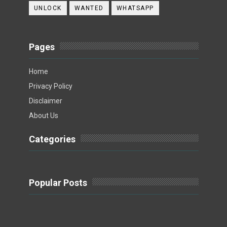
UNLOCK
WANTED
WHATSAPP
Pages
Home
Privacy Policy
Disclaimer
About Us
Categories
Popular Posts