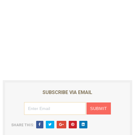
SUBSCRIBE VIA EMAIL
SHARE THIS: