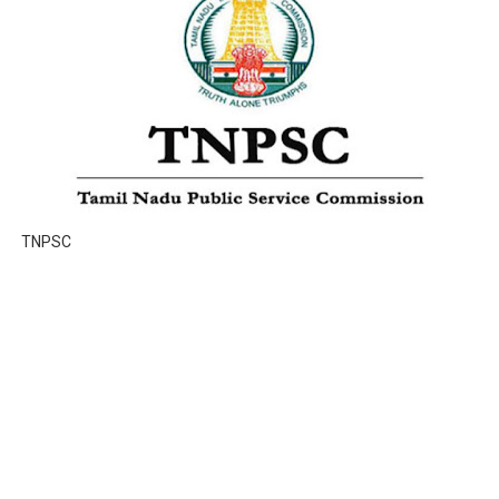
TNPSC