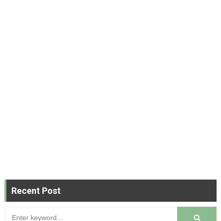
Recent Post