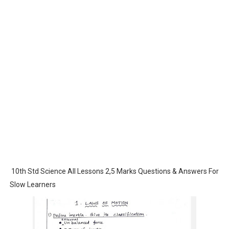
10th Std Science All Lessons 2,5 Marks Questions & Answers For
Slow Learners