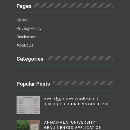
Pages
Home
Privacy Policy
Disclaimer
About Us
Categories
Popular Posts
எண் மற்றும் எண் பெயர்கள் ( 1 -
1,000 ) COLOUR PRINTABLE PDF
ANNAMALAI UNIVERSITY
GENUINENESS APPLICATION