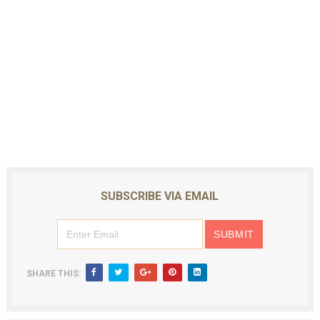
SUBSCRIBE VIA EMAIL
SHARE THIS: