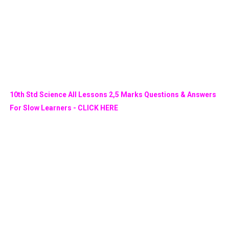
10th Std Science All Lessons 2,5 Marks Questions & Answers
For Slow Learners - CLICK HERE