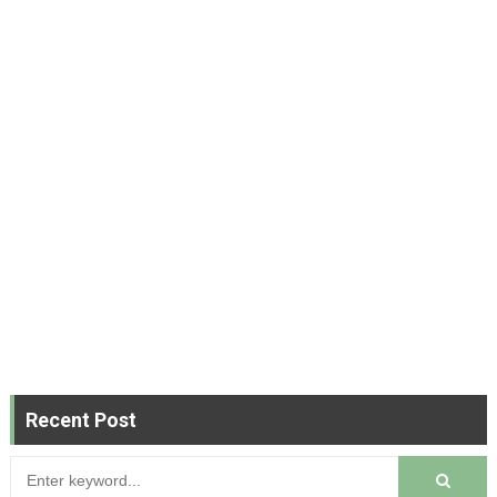
Recent Post