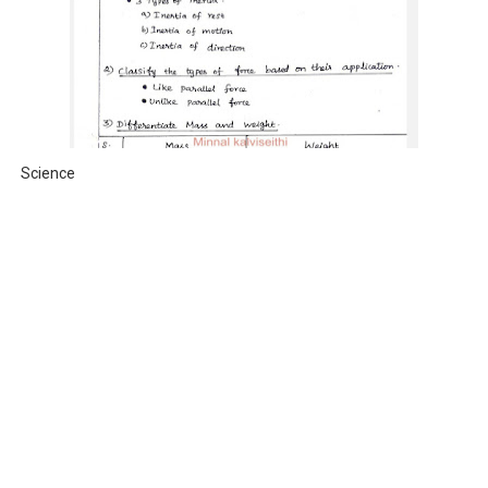
Science