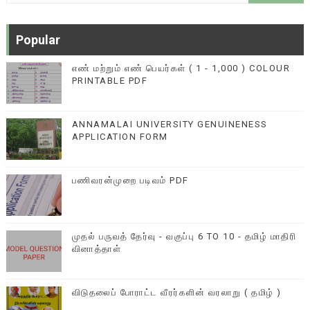
Popular
எண் மற்றும் எண் பெயர்கள் ( 1 - 1,000 ) COLOUR
PRINTABLE PDF
ANNAMALAI UNIVERSITY GENUINENESS
APPLICATION FORM
பணிவரன்முறை படிவம் PDF
முதல் பருவத் தேர்வு - வகுப்பு 6 TO 10 - தமிழ் மாதிரி
வினாத்தாள்
விடுதலைப் போராட்ட வீரர்களின் வரலாறு ( தமிழ் )