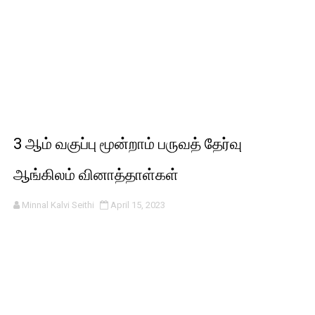
3 ஆம் வகுப்பு மூன்றாம் பருவத் தேர்வு
ஆங்கிலம் வினாத்தாள்கள்
Minnal Kalvi Seithi
April 15, 2023