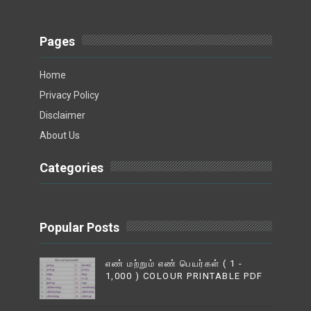
Pages
Home
Privacy Policy
Disclaimer
About Us
Categories
Popular Posts
எண் மற்றும் எண் பெயர்கள் ( 1 -
1,000 ) COLOUR PRINTABLE PDF