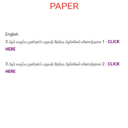
English
3 ஆம் வகுப்பு மூன்றாம் பருவத் தேர்வு ஆங்கிலம் வினாத்தாள 1 -
CLICK
HERE
3 ஆம் வகுப்பு மூன்றாம் பருவத் தேர்வு ஆங்கிலம் வினாத்தாள 2 -
CLICK
HERE