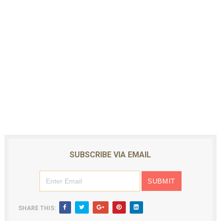
SUBSCRIBE VIA EMAIL
SHARE THIS: