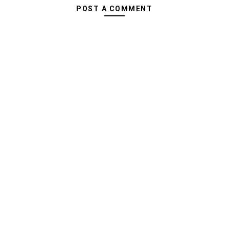
POST A COMMENT