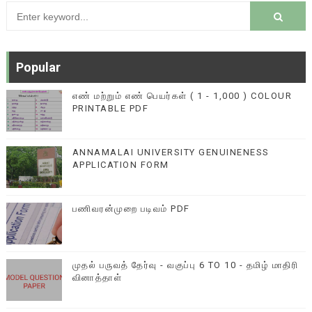
Popular
எண் மற்றும் எண் பெயர்கள் ( 1 - 1,000 ) COLOUR
PRINTABLE PDF
ANNAMALAI UNIVERSITY GENUINENESS
APPLICATION FORM
பணிவரன்முறை படிவம் PDF
முதல் பருவத் தேர்வு - வகுப்பு 6 TO 10 - தமிழ் மாதிரி
வினாத்தாள்