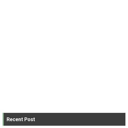
Recent Post