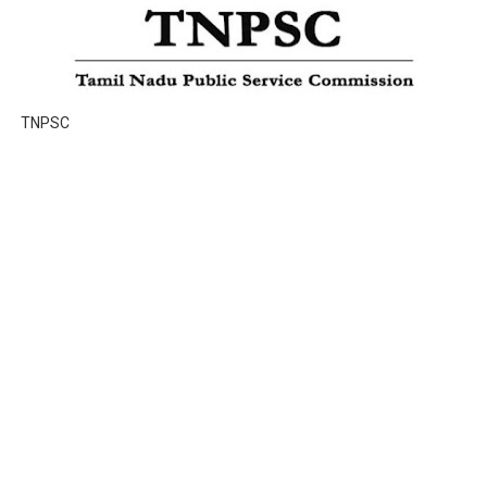
TNPSC