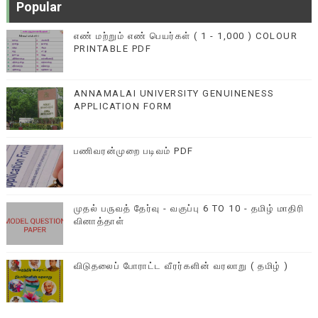
Popular
எண் மற்றும் எண் பெயர்கள் ( 1 - 1,000 ) COLOUR
PRINTABLE PDF
ANNAMALAI UNIVERSITY GENUINENESS
APPLICATION FORM
பணிவரன்முறை படிவம் PDF
முதல் பருவத் தேர்வு - வகுப்பு 6 TO 10 - தமிழ் மாதிரி
வினாத்தாள்
விடுதலைப் போராட்ட வீரர்களின் வரலாறு ( தமிழ் )