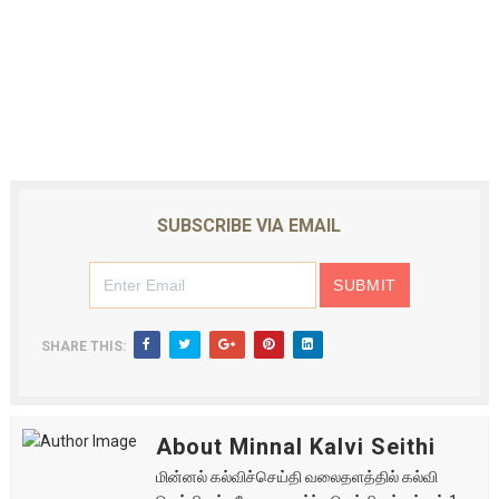
SUBSCRIBE VIA EMAIL
SHARE THIS:
About Minnal Kalvi Seithi
மின்னல் கல்விச்செய்தி வலைதளத்தில் கல்வி