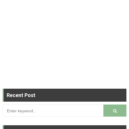
Recent Post