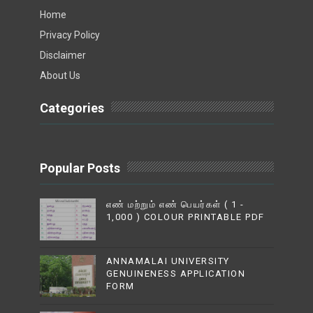
Home
Privacy Policy
Disclaimer
About Us
Categories
Popular Posts
எண் மற்றும் எண் பெயர்கள் ( 1 -
1,000 ) COLOUR PRINTABLE PDF
ANNAMALAI UNIVERSITY
GENUINENESS APPLICATION
FORM