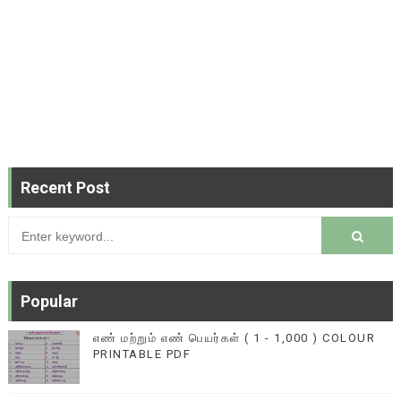
Recent Post
Popular
எண் மற்றும் எண் பெயர்கள் ( 1 - 1,000 ) COLOUR
PRINTABLE PDF