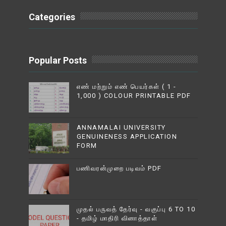
Categories
Popular Posts
எண் மற்றும் எண் பெயர்கள் ( 1 -
1,000 ) COLOUR PRINTABLE PDF
ANNAMALAI UNIVERSITY
GENUINENESS APPLICATION
FORM
பணிவரன்முறை படிவம் PDF
முதல் பருவத் தேர்வு - வகுப்பு 6 TO 10
- தமிழ் மாதிரி வினாத்தாள்