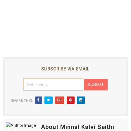
SUBSCRIBE VIA EMAIL
SHARE THIS:
About Minnal Kalvi Seithi