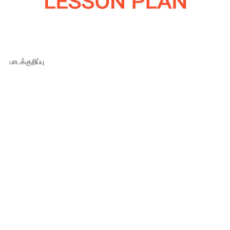
பாடக்குறிப்பு