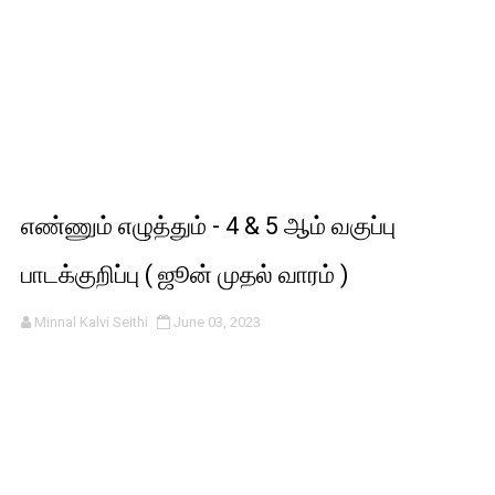
எண்ணும் எழுத்தும் - 4 & 5 ஆம் வகுப்பு
பாடக்குறிப்பு ( ஜூன் முதல் வாரம் )
Minnal Kalvi Seithi
June 03, 2023