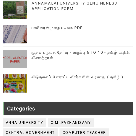
ANNAMALAI UNIVERSITY GENUINENESS
APPLICATION FORM
பணிவரன்முறை படிவம் PDF
முதல் பருவத் தேர்வு - வகுப்பு 6 TO 10 - தமிழ் மாதிரி
வினாத்தாள்
விடுதலைப் போராட்ட வீரர்களின் வரலாறு ( தமிழ் )
Categories
ANNA UNIVERSITY
C.M .PAZHANISAMY
CENTRAL GOVERNMENT
COMPUTER TEACHER