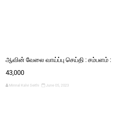
ஆவின் வேலை வாய்ப்பு செய்தி : சம்பளம் :
43,000
Minnal Kalvi Seithi
June 05, 2023