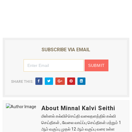
SUBSCRIBE VIA EMAIL
SHARE THIS:
About Minnal Kalvi Seithi
மின்னல் கல்விச்செய்தி வலைதளத்தில் கல்வி
செய்திகள் , வேலை வாய்ப்பு செய்திகள் மற்றும் 1
ஆம் வகுப்பு முதல் 12 ஆம் வகுப்பு வரை உள்ள