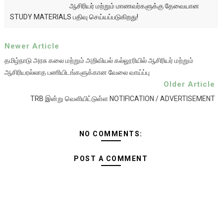
ஆசிரியர் மற்றும் மாணவர்களுக்கு தேவையான
STUDY MATERIALS பதிவு செய்யப்படுகிறது!
Newer Article
தமிழ்நாடு அரசு கலை மற்றும் அறிவியல் கல்லூரியில் ஆசிரியர் மற்றும்
ஆசிரியரல்லாத பணியிடங்களுக்கான வேலை வாய்ப்பு
Older Article
TRB இன்று வெளியிட்டுள்ள NOTIFICATION / ADVERTISEMENT
NO COMMENTS:
POST A COMMENT