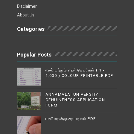
Disclaimer
About Us
Categories
Popular Posts
எண் மற்றும் எண் பெயர்கள் ( 1 -
1,000 ) COLOUR PRINTABLE PDF
ANNAMALAI UNIVERSITY
GENUINENESS APPLICATION
FORM
பணிவரன்முறை படிவம் PDF