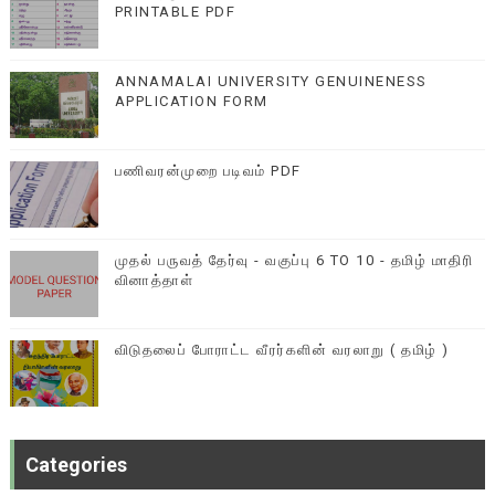
PRINTABLE PDF
ANNAMALAI UNIVERSITY GENUINENESS
APPLICATION FORM
பணிவரன்முறை படிவம் PDF
முதல் பருவத் தேர்வு - வகுப்பு 6 TO 10 - தமிழ் மாதிரி
வினாத்தாள்
விடுதலைப் போராட்ட வீரர்களின் வரலாறு ( தமிழ் )
Categories