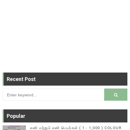
Recent Post
Popular
எண் மற்றும் எண் பெயர்கள் ( 1 - 1,000 ) COLOUR