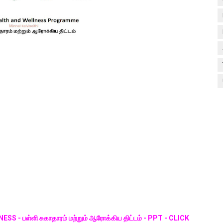
 பள்ளி சுகாதாரம் மற்றும் ஆரோக்கிய திட்டம் - PPT - CLICK