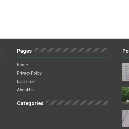
Pages
Po
Home
Privacy Policy
Disclaimer
About Us
Categories