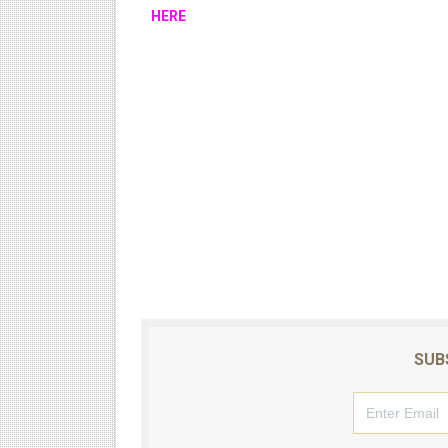
HERE
SUB