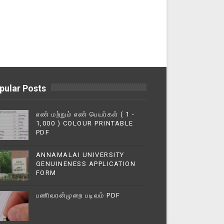
pular Posts
எண் மற்றும் எண் பெயர்கள் ( 1 -
1,000 ) COLOUR PRINTABLE
PDF
ANNAMALAI UNIVERSITY
GENUINENESS APPLICATION
FORM
பணிவரன்முறை படிவம் PDF