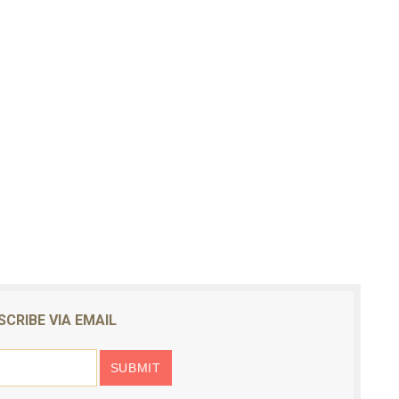
SCRIBE VIA EMAIL