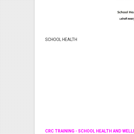
SCHOOL HEALTH
CRC TRAINING - SCHOOL HEALTH AND WELLNESS -