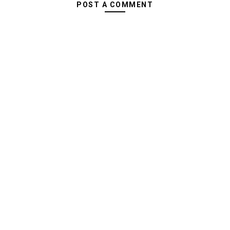
POST A COMMENT