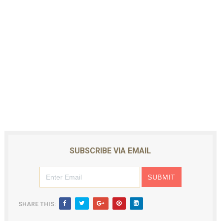
SUBSCRIBE VIA EMAIL
SHARE THIS: