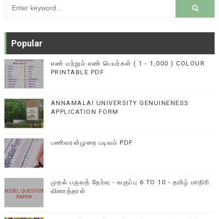
Popular
எண் மற்றும் எண் பெயர்கள் ( 1 - 1,000 ) COLOUR
PRINTABLE PDF
ANNAMALAI UNIVERSITY GENUINENESS
APPLICATION FORM
பணிவரன்முறை படிவம் PDF
முதல் பருவத் தேர்வு - வகுப்பு 6 TO 10 - தமிழ் மாதிரி
வினாத்தாள்