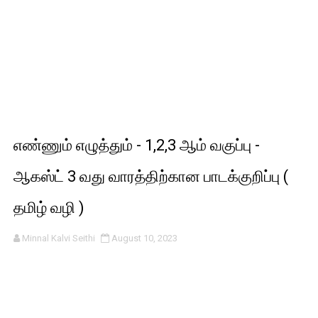
எண்ணும் எழுத்தும் - 1,2,3 ஆம் வகுப்பு -
ஆகஸ்ட் 3 வது வாரத்திற்கான பாடக்குறிப்பு (
தமிழ் வழி )
Minnal Kalvi Seithi
August 10, 2023