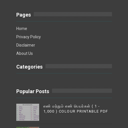
Pages
Home
Privacy Policy
Disclaimer
About Us
Categories
Popular Posts
எண் மற்றும் எண் பெயர்கள் ( 1 -
1,000 ) COLOUR PRINTABLE PDF