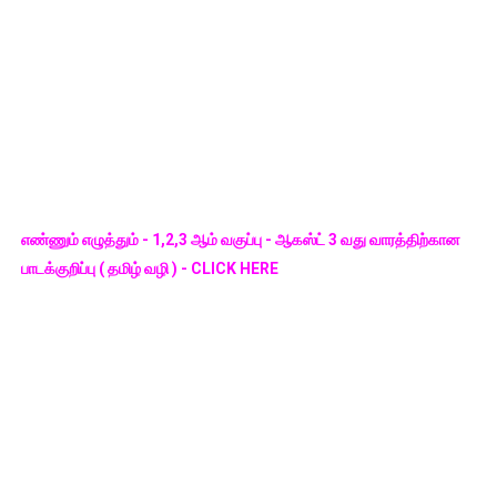
எண்ணும் எழுத்தும் - 1,2,3 ஆம் வகுப்பு - ஆகஸ்ட் 3 வது வாரத்திற்கான
பாடக்குறிப்பு ( தமிழ் வழி ) - CLICK HERE