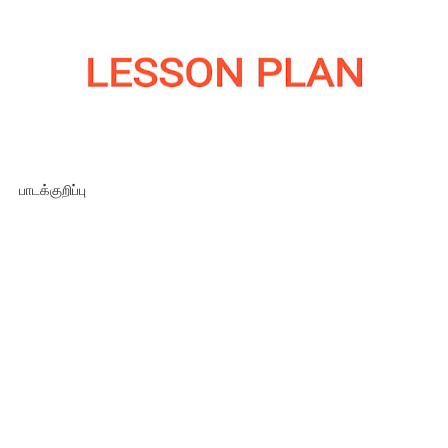
பாடக்குறிப்பு