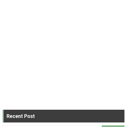
Recent Post