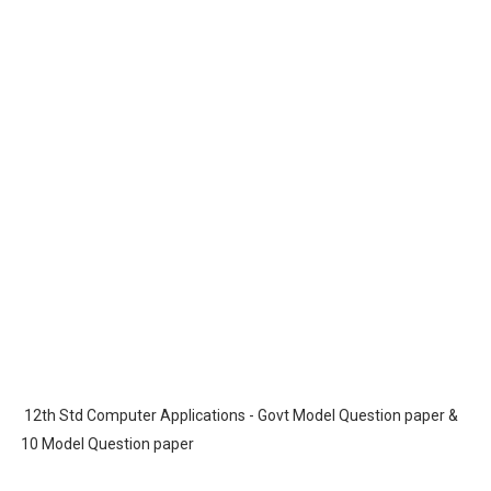
12th Std Computer Applications - Govt Model Question paper &
10 Model Question paper