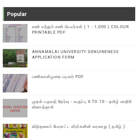
Popular
எண் மற்றும் எண் பெயர்கள் ( 1 - 1,000 ) COLOUR
PRINTABLE PDF
ANNAMALAI UNIVERSITY GENUINENESS
APPLICATION FORM
பணிவரன்முறை படிவம் PDF
முதல் பருவத் தேர்வு - வகுப்பு 6 TO 10 - தமிழ் மாதிரி
வினாத்தாள்
விடுதலைப் போராட்ட வீரர்களின் வரலாறு ( தமிழ் )