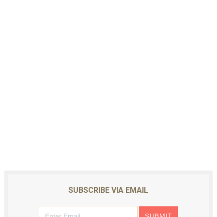
SUBSCRIBE VIA EMAIL