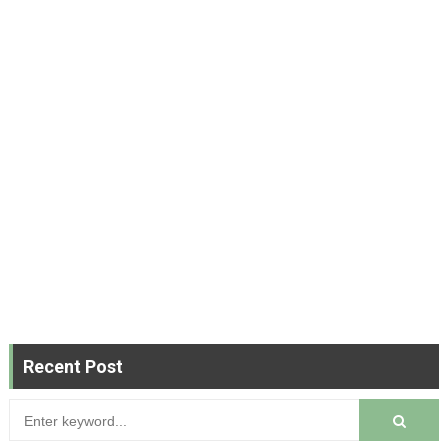
Recent Post