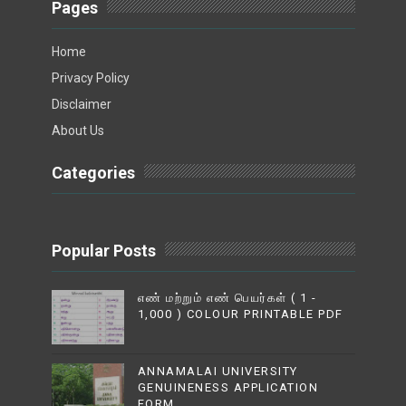
Pages
Home
Privacy Policy
Disclaimer
About Us
Categories
Popular Posts
எண் மற்றும் எண் பெயர்கள் ( 1 -
1,000 ) COLOUR PRINTABLE PDF
ANNAMALAI UNIVERSITY
GENUINENESS APPLICATION
FORM