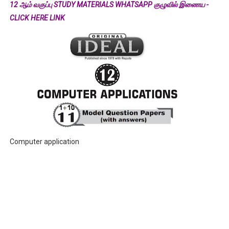
12 ஆம் வகுப்பு STUDY MATERIALS WHATSAPP குழுவில் இணைய -
CLICK HERE LINK
Computer application