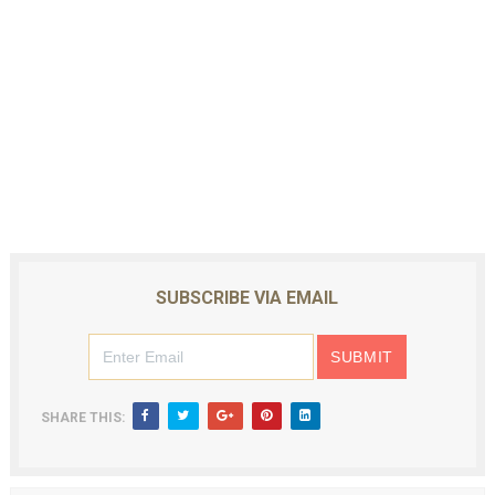
SUBSCRIBE VIA EMAIL
SHARE THIS: