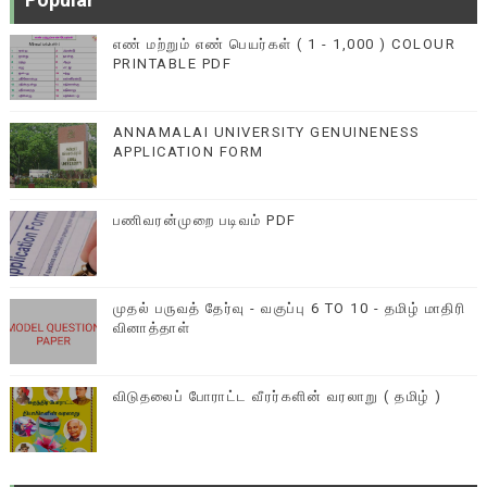
எண் மற்றும் எண் பெயர்கள் ( 1 - 1,000 ) COLOUR
PRINTABLE PDF
ANNAMALAI UNIVERSITY GENUINENESS
APPLICATION FORM
பணிவரன்முறை படிவம் PDF
முதல் பருவத் தேர்வு - வகுப்பு 6 TO 10 - தமிழ் மாதிரி
வினாத்தாள்
விடுதலைப் போராட்ட வீரர்களின் வரலாறு ( தமிழ் )