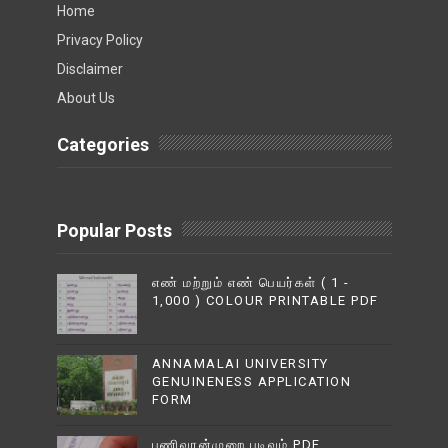
Home
Privacy Policy
Disclaimer
About Us
Categories
Popular Posts
எண் மற்றும் எண் பெயர்கள் ( 1 -
1,000 ) COLOUR PRINTABLE PDF
ANNAMALAI UNIVERSITY
GENUINENESS APPLICATION
FORM
பணிவரன்முறை படிவம் PDF