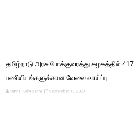
தமிழ்நாடு அரசு போக்குவரத்து கழகத்தில் 417
பணியிடங்களுக்கான வேலை வாய்ப்பு
Minnal Kalvi Seithi
September 15, 2023