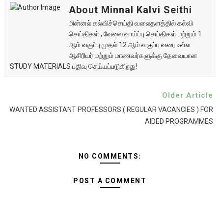
About Minnal Kalvi Seithi
மின்னல் கல்விச்செய்தி வலைதளத்தில் கல்வி
செய்திகள் , வேலை வாய்ப்பு செய்திகள் மற்றும் 1
ஆம் வகுப்பு முதல் 12 ஆம் வகுப்பு வரை உள்ள
ஆசிரியர் மற்றும் மாணவர்களுக்கு தேவையான
STUDY MATERIALS பதிவு செய்யப்படுகிறது!
Older Article
WANTED ASSISTANT PROFESSORS ( REGULAR VACANCIES ) FOR
AIDED PROGRAMMES
NO COMMENTS:
POST A COMMENT