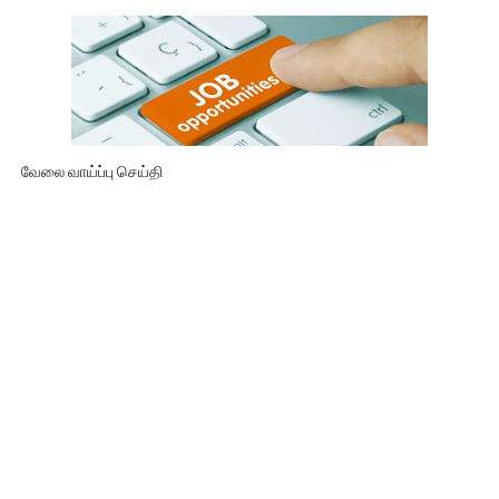
வேலை வாய்ப்பு செய்தி