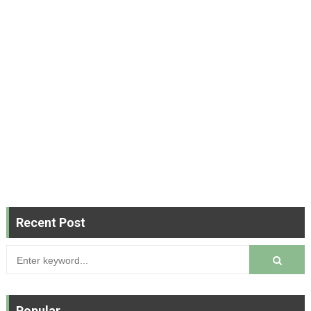
Recent Post
Popular