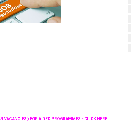
 VACANCIES ) FOR AIDED PROGRAMMES - CLICK HERE