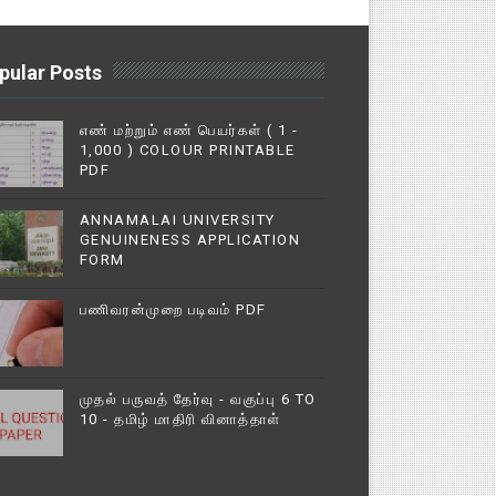
pular Posts
எண் மற்றும் எண் பெயர்கள் ( 1 -
1,000 ) COLOUR PRINTABLE
PDF
ANNAMALAI UNIVERSITY
GENUINENESS APPLICATION
FORM
பணிவரன்முறை படிவம் PDF
முதல் பருவத் தேர்வு - வகுப்பு 6 TO
10 - தமிழ் மாதிரி வினாத்தாள்