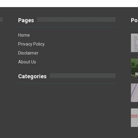
Pages
Po
Home
Privacy Policy
Disclaimer
About Us
Categories