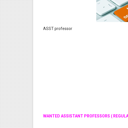
ASST professor
WANTED ASSISTANT PROFESSORS ( REGULAR