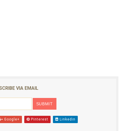
SCRIBE VIA EMAIL
Google+
Pinterest
Linkedin